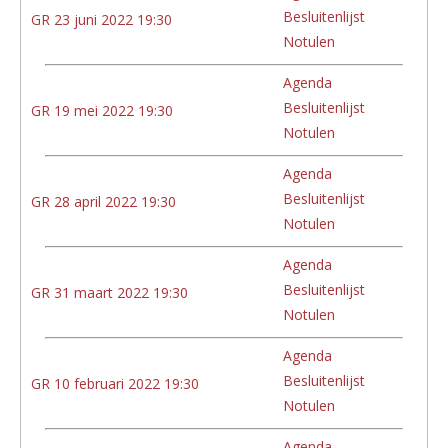
Besluitenlijst
GR 23 juni 2022 19:30
Notulen
Agenda
Besluitenlijst
GR 19 mei 2022 19:30
Notulen
Agenda
Besluitenlijst
GR 28 april 2022 19:30
Notulen
Agenda
Besluitenlijst
GR 31 maart 2022 19:30
Notulen
Agenda
Besluitenlijst
GR 10 februari 2022 19:30
Notulen
Agenda