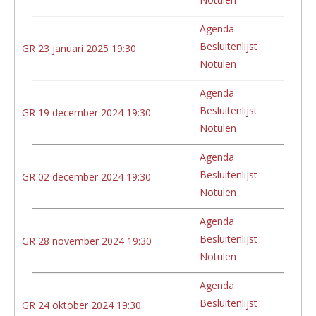
Agenda
Besluitenlijst
GR 23 januari 2025 19:30
Notulen
Agenda
Besluitenlijst
GR 19 december 2024 19:30
Notulen
Agenda
Besluitenlijst
GR 02 december 2024 19:30
Notulen
Agenda
Besluitenlijst
GR 28 november 2024 19:30
Notulen
Agenda
Besluitenlijst
GR 24 oktober 2024 19:30