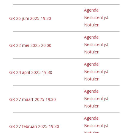
Agenda
Besluitenlijst
GR 26 juni 2025 19:30
Notulen
Agenda
Besluitenlijst
GR 22 mei 2025 20:00
Notulen
Agenda
Besluitenlijst
GR 24 april 2025 19:30
Notulen
Agenda
Besluitenlijst
GR 27 maart 2025 19:30
Notulen
Agenda
Besluitenlijst
GR 27 februari 2025 19:30
Notulen