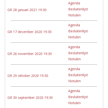
Agenda
Besluitenlijst
GR 28 januari 2021 19:30
Notulen
Agenda
Besluitenlijst
GR 17 december 2020 19:30
Notulen
Agenda
Besluitenlijst
GR 26 november 2020 19:30
Notulen
Agenda
Besluitenlijst
GR 29 oktober 2020 19:30
Notulen
Agenda
Besluitenlijst
GR 30 september 2020 19:30
Notulen