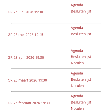
Agenda
Besluitenlijst
GR 25 juni 2026 19:30
Agenda
Besluitenlijst
GR 28 mei 2026 19:45
Agenda
Besluitenlijst
GR 28 april 2026 19:30
Notulen
Agenda
Besluitenlijst
GR 26 maart 2026 19:30
Notulen
Agenda
Besluitenlijst
GR 26 februari 2026 19:30
Notulen