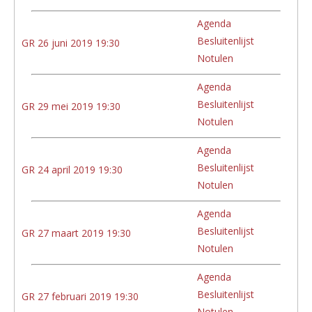
Agenda
Besluitenlijst
GR 26 juni 2019 19:30
Notulen
Agenda
Besluitenlijst
GR 29 mei 2019 19:30
Notulen
Agenda
Besluitenlijst
GR 24 april 2019 19:30
Notulen
Agenda
Besluitenlijst
GR 27 maart 2019 19:30
Notulen
Agenda
Besluitenlijst
GR 27 februari 2019 19:30
Notulen