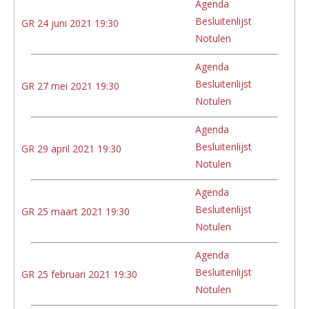
Agenda
Besluitenlijst
GR 24 juni 2021 19:30
Notulen
Agenda
Besluitenlijst
GR 27 mei 2021 19:30
Notulen
Agenda
Besluitenlijst
GR 29 april 2021 19:30
Notulen
Agenda
Besluitenlijst
GR 25 maart 2021 19:30
Notulen
Agenda
Besluitenlijst
GR 25 februari 2021 19:30
Notulen