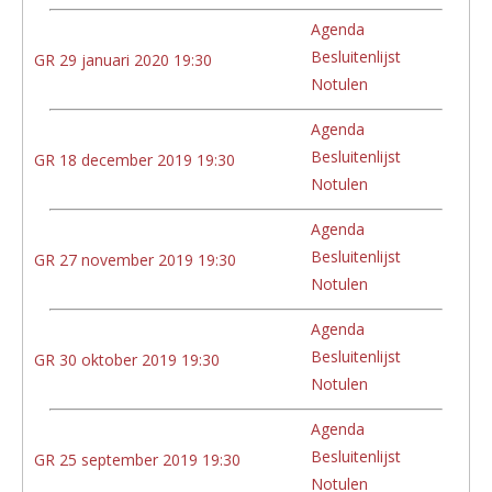
Agenda
Besluitenlijst
GR 29 januari 2020 19:30
Notulen
Agenda
Besluitenlijst
GR 18 december 2019 19:30
Notulen
Agenda
Besluitenlijst
GR 27 november 2019 19:30
Notulen
Agenda
Besluitenlijst
GR 30 oktober 2019 19:30
Notulen
Agenda
Besluitenlijst
GR 25 september 2019 19:30
Notulen