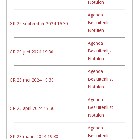
Notulen
Agenda
Besluitenlijst
GR 26 september 2024 19:30
Notulen
Agenda
Besluitenlijst
GR 20 juni 2024 19:30
Notulen
Agenda
Besluitenlijst
GR 23 mei 2024 19:30
Notulen
Agenda
Besluitenlijst
GR 25 april 2024 19:30
Notulen
Agenda
Besluitenlijst
GR 28 maart 2024 19:30