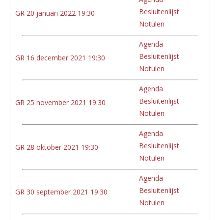
Besluitenlijst
GR 20 januari 2022 19:30
Notulen
Agenda
Besluitenlijst
GR 16 december 2021 19:30
Notulen
Agenda
Besluitenlijst
GR 25 november 2021 19:30
Notulen
Agenda
Besluitenlijst
GR 28 oktober 2021 19:30
Notulen
Agenda
Besluitenlijst
GR 30 september 2021 19:30
Notulen