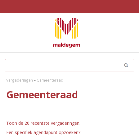
Vergaderingen
»
Gemeenteraad
Gemeenteraad
Toon de 20 recentste vergaderingen.
Een specifiek agendapunt opzoeken?