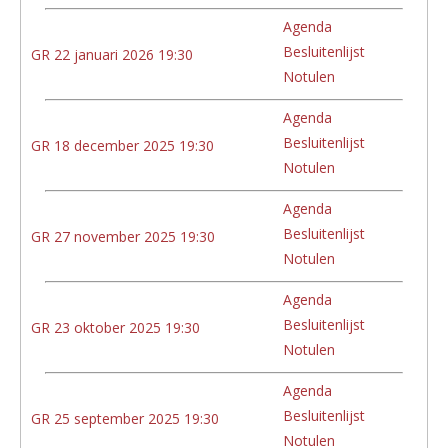
Agenda
Besluitenlijst
GR 22 januari 2026 19:30
Notulen
Agenda
Besluitenlijst
GR 18 december 2025 19:30
Notulen
Agenda
Besluitenlijst
GR 27 november 2025 19:30
Notulen
Agenda
Besluitenlijst
GR 23 oktober 2025 19:30
Notulen
Agenda
Besluitenlijst
GR 25 september 2025 19:30
Notulen