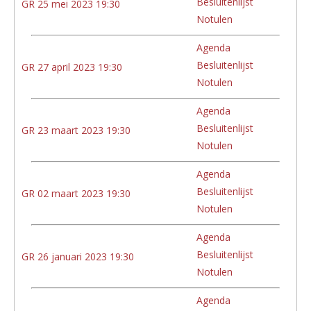
Besluitenlijst
GR 25 mei 2023 19:30
Notulen
Agenda
Besluitenlijst
GR 27 april 2023 19:30
Notulen
Agenda
Besluitenlijst
GR 23 maart 2023 19:30
Notulen
Agenda
Besluitenlijst
GR 02 maart 2023 19:30
Notulen
Agenda
Besluitenlijst
GR 26 januari 2023 19:30
Notulen
Agenda