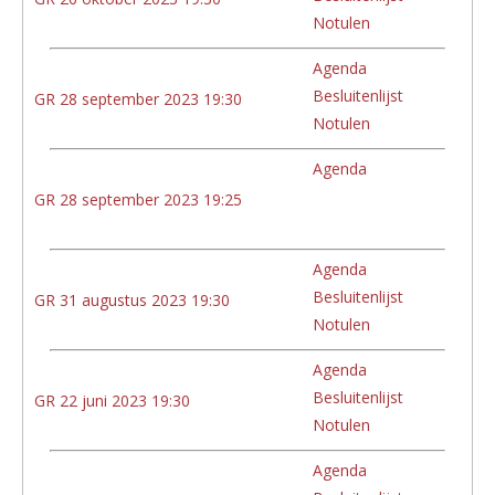
Notulen
Agenda
Besluitenlijst
GR 28 september 2023 19:30
Notulen
Agenda
GR 28 september 2023 19:25
Agenda
Besluitenlijst
GR 31 augustus 2023 19:30
Notulen
Agenda
Besluitenlijst
GR 22 juni 2023 19:30
Notulen
Agenda