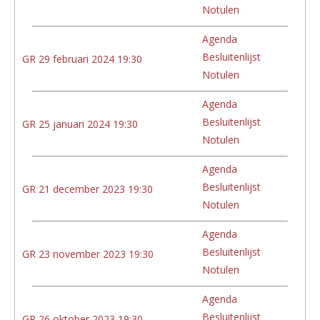
Notulen
Agenda
Besluitenlijst
GR 29 februari 2024 19:30
Notulen
Agenda
Besluitenlijst
GR 25 januari 2024 19:30
Notulen
Agenda
Besluitenlijst
GR 21 december 2023 19:30
Notulen
Agenda
Besluitenlijst
GR 23 november 2023 19:30
Notulen
Agenda
Besluitenlijst
GR 26 oktober 2023 19:30