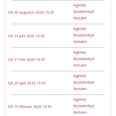
Agenda
Besluitenlijst
GR 26 augustus 2020 19:30
Notulen
Agenda
Besluitenlijst
GR 24 juni 2020 19:30
Notulen
Agenda
Besluitenlijst
GR 27 mei 2020 19:30
Notulen
Agenda
Besluitenlijst
GR 29 april 2020 19:30
Notulen
Agenda
Besluitenlijst
GR 19 februari 2020 19:30
Notulen