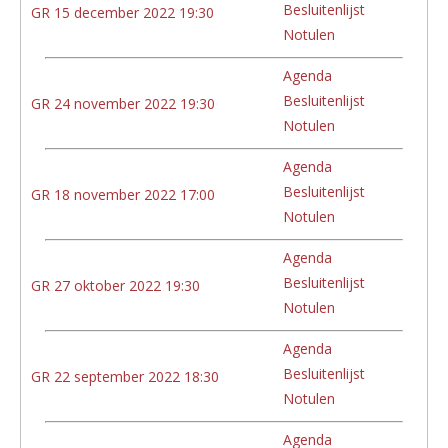
Besluitenlijst
GR 15 december 2022 19:30
Notulen
Agenda
Besluitenlijst
GR 24 november 2022 19:30
Notulen
Agenda
Besluitenlijst
GR 18 november 2022 17:00
Notulen
Agenda
Besluitenlijst
GR 27 oktober 2022 19:30
Notulen
Agenda
Besluitenlijst
GR 22 september 2022 18:30
Notulen
Agenda