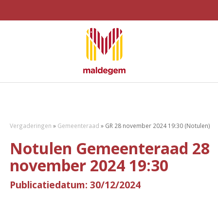
Vergaderingen
»
Gemeenteraad
»
GR 28 november 2024 19:30 (Notulen)
Notulen Gemeenteraad 28
november 2024 19:30
Publicatiedatum: 30/12/2024