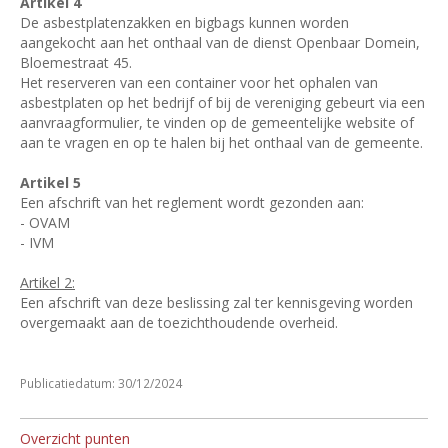
Artikel 4
De asbestplatenzakken en bigbags kunnen worden
aangekocht aan het onthaal van de dienst Openbaar Domein,
Bloemestraat 45.
Het reserveren van een container voor het ophalen van
asbestplaten op het bedrijf of bij de vereniging gebeurt via een
aanvraagformulier, te vinden op de gemeentelijke website of
aan te vragen en op te halen bij het onthaal van de gemeente.
Artikel 5
Een afschrift van het reglement wordt gezonden aan:
- OVAM
- IVM
Artikel 2:
Een afschrift van deze beslissing zal ter kennisgeving worden
overgemaakt aan de toezichthoudende overheid.
Publicatiedatum: 30/12/2024
Overzicht punten