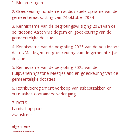
1. Mededelingen
2. Goedkeuring notulen en audiovisuele opname van de
gemeenteraadszitting van 24 oktober 2024
3. Kennisname van de begrotingswijziging 2024 van de
politiezone Aalter/Maldegem en goedkeuring van de
gemeentelijke dotatie
4. Kennisname van de begroting 2025 van de politiezone
Aalter/Maldegem en goedkeuring van de gemeentelijke
dotatie
5. Kennisname van de begroting 2025 van de
Hulpverleningszone Meetjesland en goedkeuring van de
gemeentelijke dotaties
6. Retributiereglement verkoop van asbestzakken en
huur asbestcontainers: verlenging
7. BGTS
Landschapspark
Zwinstreek
-
algemene