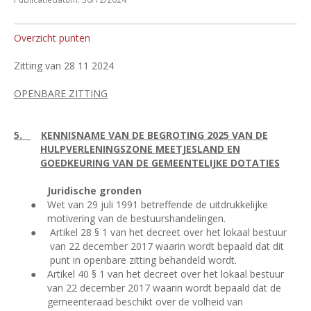
Overzicht punten
Zitting van 28 11 2024
OPENBARE ZITTING
5.
KENNISNAME VAN DE BEGROTING 2025 VAN DE
HULPVERLENINGSZONE MEETJESLAND EN
GOEDKEURING VAN DE GEMEENTELIJKE DOTATIES
Juridische gronden
●
Wet van 29 juli 1991 betreffende de uitdrukkelijke
motivering van de bestuurshandelingen.
●
Artikel 28 § 1 van het decreet over het lokaal bestuur
van 22 december 2017 waarin wordt bepaald dat dit
punt in openbare zitting behandeld wordt.
●
Artikel 40 § 1 van het decreet over het lokaal bestuur
van 22 december 2017 waarin wordt bepaald dat de
gemeenteraad beschikt over de volheid van