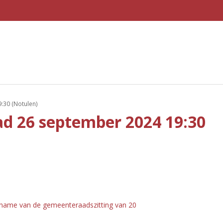
:30 (Notulen)
d 26 september 2024 19:30
pname van de gemeenteraadszitting van 20