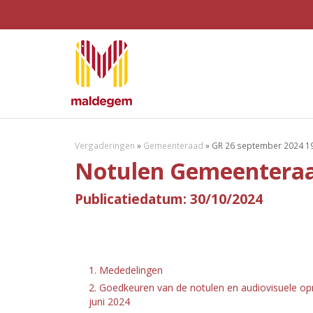
Vergaderingen
»
Gemeenteraad
»
GR 26 september 2024 19
Notulen Gemeenteraa
Publicatiedatum: 30/10/2024
1. Mededelingen
2. Goedkeuren van de notulen en audiovisuele o
juni 2024