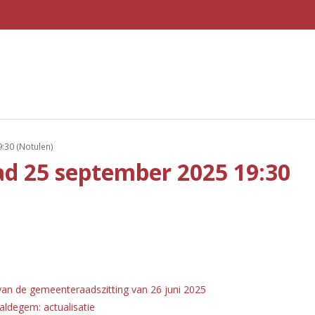
:30 (Notulen)
d 25 september 2025 19:30
an de gemeenteraadszitting van 26 juni 2025
aldegem: actualisatie