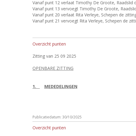
Vanaf punt 12 verlaat Timothy De Groote, Raadslid de
Vanaf punt 13 vervoegt Timothy De Groote, Raadslid 
Vanaf punt 20 verlaat Rita Verleye, Schepen de zitting
Vanaf punt 21 vervoegt Rita Verleye, Schepen de zitti
Overzicht punten
Zitting van 25 09 2025
OPENBARE ZITTING
1.
MEDEDELINGEN
Publicatiedatum: 30/10/2025
Overzicht punten