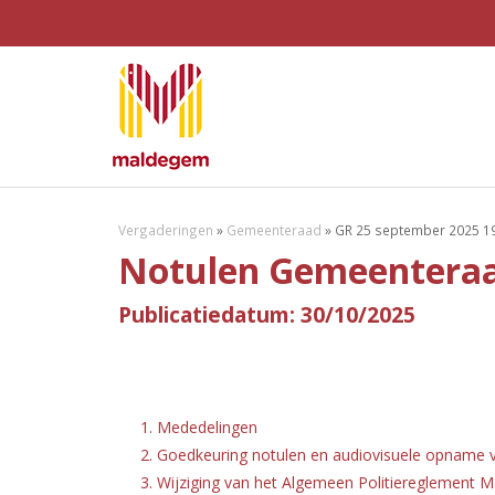
Vergaderingen
»
Gemeenteraad
»
GR 25 september 2025 19
Notulen Gemeenteraa
Publicatiedatum: 30/10/2025
1. Mededelingen
2. Goedkeuring notulen en audiovisuele opname v
3. Wijziging van het Algemeen Politiereglement M