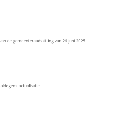
an de gemeenteraadszitting van 26 juni 2025
aldegem: actualisatie