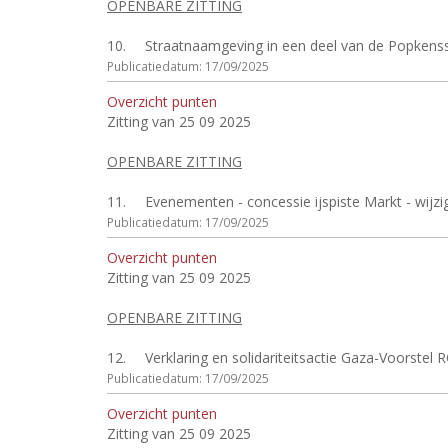
OPENBARE ZITTING
10.
Straatnaamgeving in een deel van de Popkensstr
Publicatiedatum: 17/09/2025
Overzicht punten
Zitting van 25 09 2025
OPENBARE ZITTING
11.
Evenementen - concessie ijspiste Markt - wijz
Publicatiedatum: 17/09/2025
Overzicht punten
Zitting van 25 09 2025
OPENBARE ZITTING
12.
Verklaring en solidariteitsactie Gaza-Voorste
Publicatiedatum: 17/09/2025
Overzicht punten
Zitting van 25 09 2025