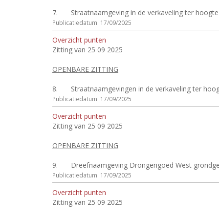
7.
Straatnaamgeving in de verkaveling ter hoogte
Publicatiedatum: 17/09/2025
Overzicht punten
Zitting van 25 09 2025
OPENBARE ZITTING
8.
Straatnaamgevingen in de verkaveling ter hoogte
Publicatiedatum: 17/09/2025
Overzicht punten
Zitting van 25 09 2025
OPENBARE ZITTING
9.
Dreefnaamgeving Drongengoed West grondgebie
Publicatiedatum: 17/09/2025
Overzicht punten
Zitting van 25 09 2025