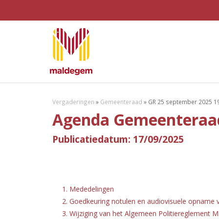
Vergaderingen
»
Gemeenteraad
»
GR 25 september 2025 1
Agenda Gemeenteraad
Publicatiedatum: 17/09/2025
1. Mededelingen
2. Goedkeuring notulen en audiovisuele opname v
3. Wijziging van het Algemeen Politiereglement M