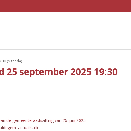
9:30 (Agenda)
 25 september 2025 19:30
an de gemeenteraadszitting van 26 juni 2025
aldegem: actualisatie