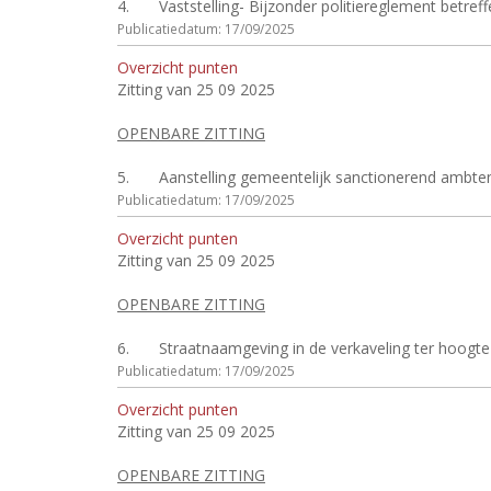
4.
Vaststelling- Bijzonder politiereglement betre
Publicatiedatum: 17/09/2025
Overzicht punten
Zitting van 25 09 2025
OPENBARE ZITTING
5.
Aanstelling gemeentelijk sanctionerend ambte
Publicatiedatum: 17/09/2025
Overzicht punten
Zitting van 25 09 2025
OPENBARE ZITTING
6.
Straatnaamgeving in de verkaveling ter hoogte v
Publicatiedatum: 17/09/2025
Overzicht punten
Zitting van 25 09 2025
OPENBARE ZITTING