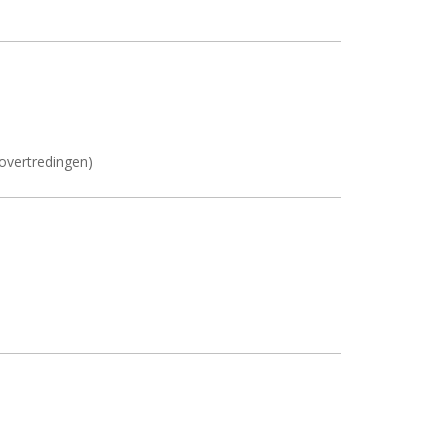
overtredingen)