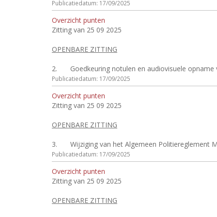
Publicatiedatum: 17/09/2025
Overzicht punten
Zitting van 25 09 2025
OPENBARE ZITTING
2.
Goedkeuring notulen en audiovisuele opname v
Publicatiedatum: 17/09/2025
Overzicht punten
Zitting van 25 09 2025
OPENBARE ZITTING
3.
Wijziging van het Algemeen Politiereglement M
Publicatiedatum: 17/09/2025
Overzicht punten
Zitting van 25 09 2025
OPENBARE ZITTING