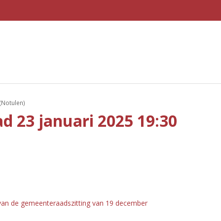
(Notulen)
 23 januari 2025 19:30
van de gemeenteraadszitting van 19 december