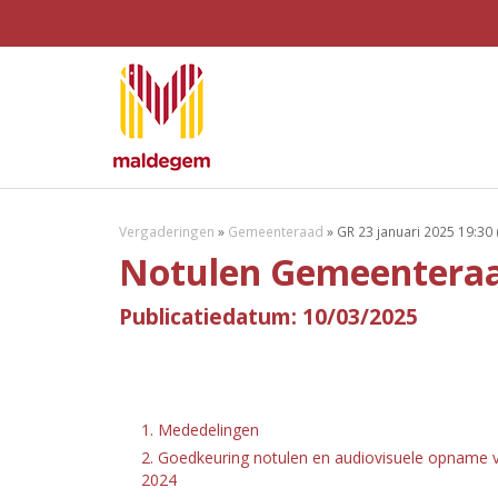
Vergaderingen
»
Gemeenteraad
»
GR 23 januari 2025 19:30 
Notulen Gemeenteraad
Publicatiedatum: 10/03/2025
1. Mededelingen
2. Goedkeuring notulen en audiovisuele opname 
2024