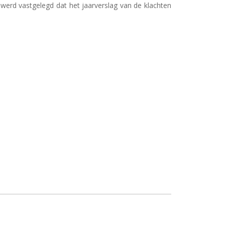
erd vastgelegd dat het jaarverslag van de klachten