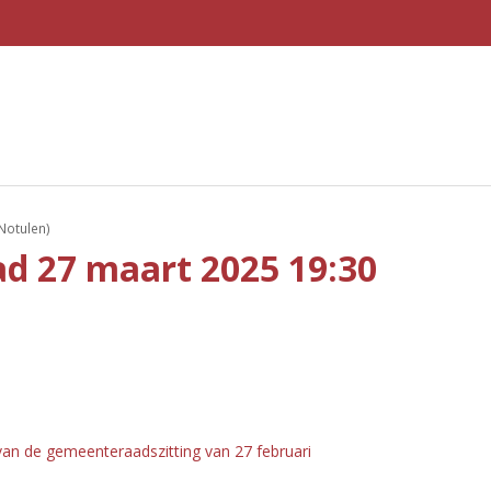
Notulen)
d 27 maart 2025 19:30
an de gemeenteraadszitting van 27 februari