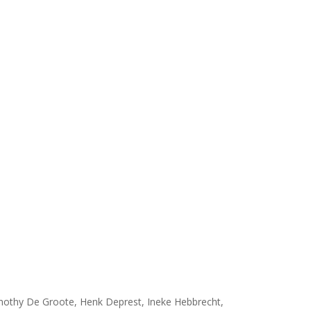
othy De Groote, Henk Deprest, Ineke Hebbrecht,