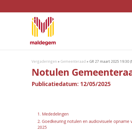
Vergaderingen
»
Gemeenteraad
»
GR 27 maart 2025 19:30 (
Notulen Gemeenteraa
Publicatiedatum: 12/05/2025
1. Mededelingen
2. Goedkeuring notulen en audiovisuele opname v
2025