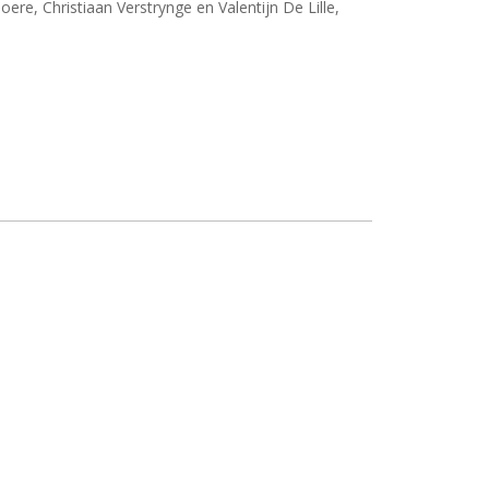
, Christiaan Verstrynge en Valentijn De Lille,