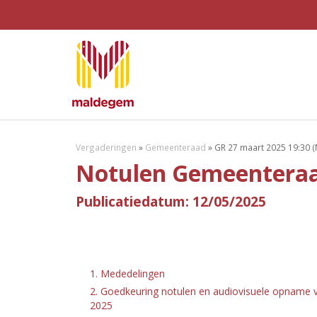
Vergaderingen
»
Gemeenteraad
»
GR 27 maart 2025 19:30 (
Notulen Gemeenteraa
Publicatiedatum: 12/05/2025
1. Mededelingen
2. Goedkeuring notulen en audiovisuele opname v
2025