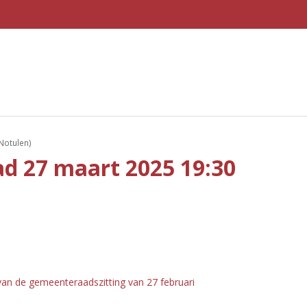
Notulen)
d 27 maart 2025 19:30
an de gemeenteraadszitting van 27 februari