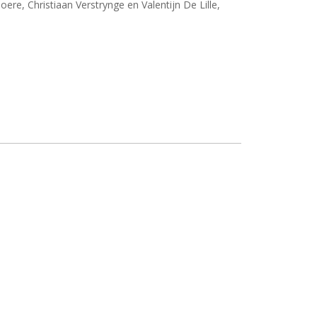
, Christiaan Verstrynge en Valentijn De Lille,