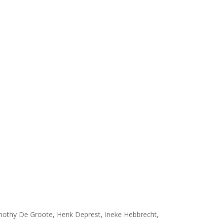
othy De Groote, Henk Deprest, Ineke Hebbrecht,