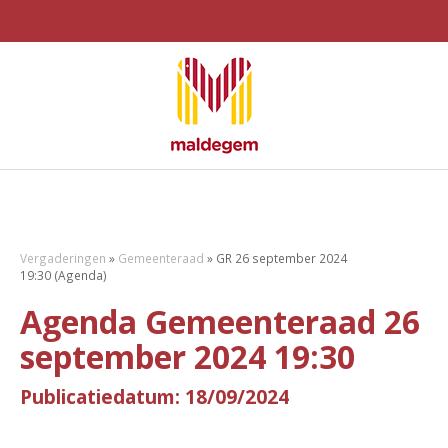
Vergaderingen
»
Gemeenteraad
»
GR 26 september 2024
19:30 (Agenda)
Agenda Gemeenteraad 26
september 2024 19:30
Publicatiedatum: 18/09/2024