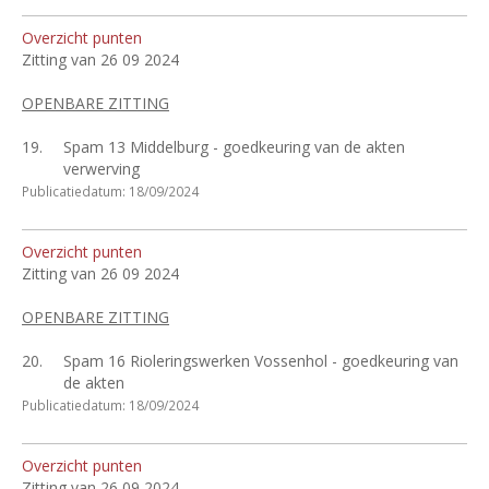
Overzicht punten
Zitting van 26 09 2024
OPENBARE ZITTING
19.
Spam 13 Middelburg - goedkeuring van de akten
verwerving
Publicatiedatum: 18/09/2024
Overzicht punten
Zitting van 26 09 2024
OPENBARE ZITTING
20.
Spam 16 Rioleringswerken Vossenhol - goedkeuring van
de akten
Publicatiedatum: 18/09/2024
Overzicht punten
Zitting van 26 09 2024