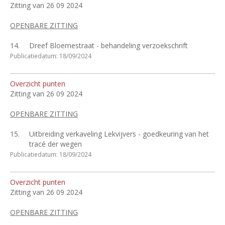
Zitting van 26 09 2024
OPENBARE ZITTING
14.
Dreef Bloemestraat - behandeling verzoekschrift
Publicatiedatum: 18/09/2024
Overzicht punten
Zitting van 26 09 2024
OPENBARE ZITTING
15.
Uitbreiding verkaveling Lekvijvers - goedkeuring van het
tracé der wegen
Publicatiedatum: 18/09/2024
Overzicht punten
Zitting van 26 09 2024
OPENBARE ZITTING