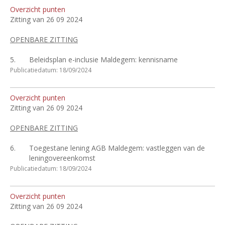
Overzicht punten
Zitting van 26 09 2024
OPENBARE ZITTING
5.
Beleidsplan e-inclusie Maldegem: kennisname
Publicatiedatum: 18/09/2024
Overzicht punten
Zitting van 26 09 2024
OPENBARE ZITTING
6.
Toegestane lening AGB Maldegem: vastleggen van de
leningovereenkomst
Publicatiedatum: 18/09/2024
Overzicht punten
Zitting van 26 09 2024