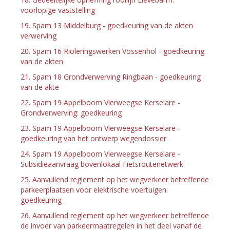
voorlopige vaststelling
19. Spam 13 Middelburg - goedkeuring van de akten
verwerving
20. Spam 16 Rioleringswerken Vossenhol - goedkeuring
van de akten
21. Spam 18 Grondverwerving Ringbaan - goedkeuring
van de akte
22. Spam 19 Appelboom Vierweegse Kerselare -
Grondverwerving: goedkeuring
23. Spam 19 Appelboom Vierweegse Kerselare -
goedkeuring van het ontwerp wegendossier
24. Spam 19 Appelboom Vierweegse Kerselare -
Subsidieaanvraag bovenlokaal Fietsroutenetwerk
25. Aanvullend reglement op het wegverkeer betreffende
parkeerplaatsen voor elektrische voertuigen:
goedkeuring
26. Aanvullend reglement op het wegverkeer betreffende
de invoer van parkeermaatregelen in het deel vanaf de