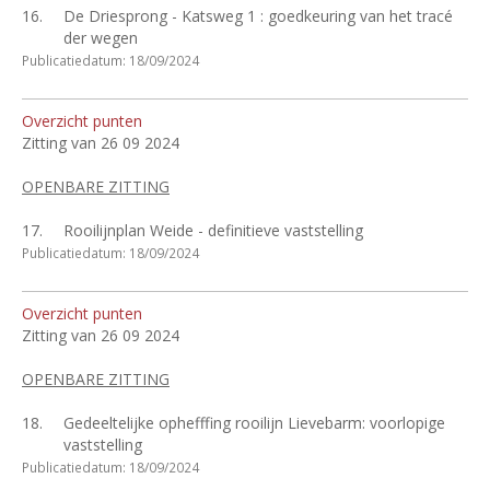
16.
De Driesprong - Katsweg 1 : goedkeuring van het tracé
der wegen
Publicatiedatum: 18/09/2024
Overzicht punten
Zitting van 26 09 2024
OPENBARE ZITTING
17.
Rooilijnplan Weide - definitieve vaststelling
Publicatiedatum: 18/09/2024
Overzicht punten
Zitting van 26 09 2024
OPENBARE ZITTING
18.
Gedeeltelijke ophefffing rooilijn Lievebarm: voorlopige
vaststelling
Publicatiedatum: 18/09/2024