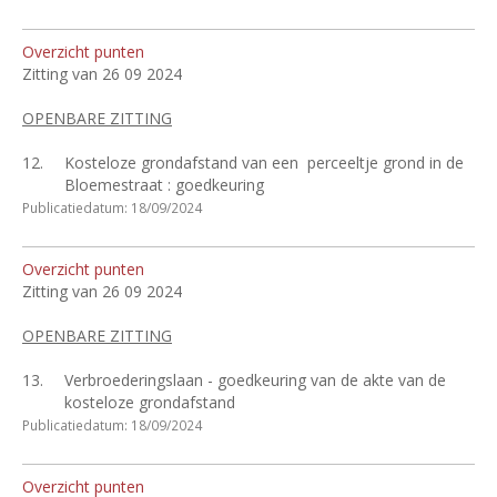
Overzicht punten
Zitting van 26 09 2024
OPENBARE ZITTING
12.
Kosteloze grondafstand van een
perceeltje grond in de
Bloemestraat : goedkeuring
Publicatiedatum: 18/09/2024
Overzicht punten
Zitting van 26 09 2024
OPENBARE ZITTING
13.
Verbroederingslaan - goedkeuring van de akte van de
kosteloze grondafstand
Publicatiedatum: 18/09/2024
Overzicht punten