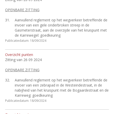
OPENBARE ZITTING
31.
Aanvullend reglement op het wegverkeer betreffende de
invoer van een gele onderbroken streep in de
Gasmeterstraat, aan de overzijde van het kruispunt met
de Karrewegel: goedkeuring
Publicatiedatum: 18/09/2024
Overzicht punten
Zitting van 26 09 2024
OPENBARE ZITTING
32.
Aanvullend reglement op het wegverkeer betreffende de
invoer van een zebrapad in de Westeindestraat, in de
nabijheid van het kruispunt met de Bogaardestraat en de
Karreweg: goedkeuring
Publicatiedatum: 18/09/2024