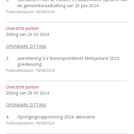
de gemeenteraadszitting van 20 juni 2024
Publicatiedatum: 18/09/2024
Overzicht punten
Zitting van 26 09 2024
OPENBARE ZITTING
3.
Jaarrekening ILV Burensportdienst Meetjesland 2023:
goedkeuring
Publicatiedatum: 18/09/2024
Overzicht punten
Zitting van 26 09 2024
OPENBARE ZITTING
4.
Opvolgingsrapportering 2024: aktename
Publicatiedatum: 18/09/2024