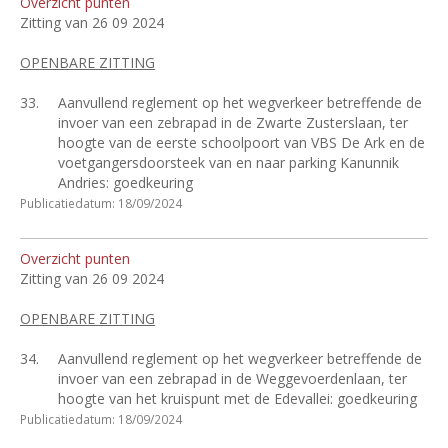
Overzicht punten
Zitting van 26 09 2024
OPENBARE ZITTING
33.
Aanvullend reglement op het wegverkeer betreffende de
invoer van een zebrapad in de Zwarte Zusterslaan, ter
hoogte van de eerste schoolpoort van VBS De Ark en de
voetgangersdoorsteek van en naar parking Kanunnik
Andries: goedkeuring
Publicatiedatum: 18/09/2024
Overzicht punten
Zitting van 26 09 2024
OPENBARE ZITTING
34.
Aanvullend reglement op het wegverkeer betreffende de
invoer van een zebrapad in de Weggevoerdenlaan, ter
hoogte van het kruispunt met de Edevallei: goedkeuring
Publicatiedatum: 18/09/2024