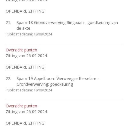
OPENBARE ZITTING
21.
Spam 18 Grondverwerving Ringbaan - goedkeuring van
de akte
Publicatiedatum: 18/09/2024
Overzicht punten
Zitting van 26 09 2024
OPENBARE ZITTING
22.
Spam 19 Appelboom Vierweegse Kerselare -
Grondverwerving: goedkeuring
Publicatiedatum: 18/09/2024
Overzicht punten
Zitting van 26 09 2024
OPENBARE ZITTING