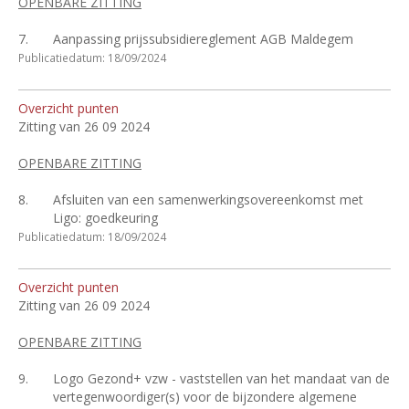
OPENBARE ZITTING
7.
Aanpassing prijssubsidiereglement AGB Maldegem
Publicatiedatum: 18/09/2024
Overzicht punten
Zitting van 26 09 2024
OPENBARE ZITTING
8.
Afsluiten van een samenwerkingsovereenkomst met
Ligo: goedkeuring
Publicatiedatum: 18/09/2024
Overzicht punten
Zitting van 26 09 2024
OPENBARE ZITTING
9.
Logo Gezond+ vzw - vaststellen van het mandaat van de
vertegenwoordiger(s) voor de bijzondere algemene