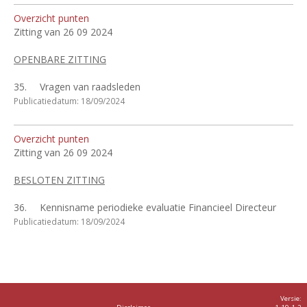
Overzicht punten
Zitting van 26 09 2024
OPENBARE ZITTING
35.
Vragen van raadsleden
Publicatiedatum: 18/09/2024
Overzicht punten
Zitting van 26 09 2024
BESLOTEN ZITTING
36.
Kennisname periodieke evaluatie Financieel Directeur
Publicatiedatum: 18/09/2024
Versie: