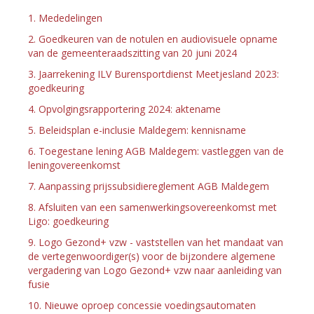
1. Mededelingen
2. Goedkeuren van de notulen en audiovisuele opname
van de gemeenteraadszitting van 20 juni 2024
3. Jaarrekening ILV Burensportdienst Meetjesland 2023:
goedkeuring
4. Opvolgingsrapportering 2024: aktename
5. Beleidsplan e-inclusie Maldegem: kennisname
6. Toegestane lening AGB Maldegem: vastleggen van de
leningovereenkomst
7. Aanpassing prijssubsidiereglement AGB Maldegem
8. Afsluiten van een samenwerkingsovereenkomst met
Ligo: goedkeuring
9. Logo Gezond+ vzw - vaststellen van het mandaat van
de vertegenwoordiger(s) voor de bijzondere algemene
vergadering van Logo Gezond+ vzw naar aanleiding van
fusie
10. Nieuwe oproep concessie voedingsautomaten