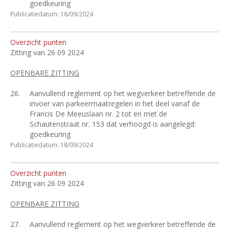
goedkeuring
Publicatiedatum: 18/09/2024
Overzicht punten
Zitting van 26 09 2024
OPENBARE ZITTING
26.
Aanvullend reglement op het wegverkeer betreffende de
invoer van parkeermaatregelen in het deel vanaf de
Francis De Meeuslaan nr. 2 tot en met de
Schautenstraat nr. 153 dat verhoogd is aangelegd:
goedkeuring
Publicatiedatum: 18/09/2024
Overzicht punten
Zitting van 26 09 2024
OPENBARE ZITTING
27.
Aanvullend reglement op het wegverkeer betreffende de