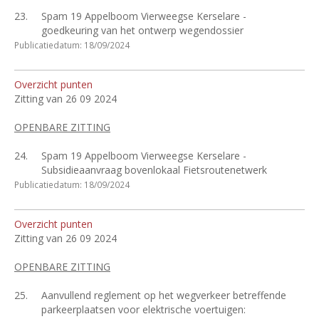
23.
Spam 19 Appelboom Vierweegse Kerselare -
goedkeuring van het ontwerp wegendossier
Publicatiedatum: 18/09/2024
Overzicht punten
Zitting van 26 09 2024
OPENBARE ZITTING
24.
Spam 19 Appelboom Vierweegse Kerselare -
Subsidieaanvraag bovenlokaal Fietsroutenetwerk
Publicatiedatum: 18/09/2024
Overzicht punten
Zitting van 26 09 2024
OPENBARE ZITTING
25.
Aanvullend reglement op het wegverkeer betreffende
parkeerplaatsen voor elektrische voertuigen: