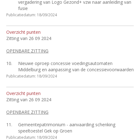
vergadering van Logo Gezond+ vzw naar aanleiding van
fusie
Publicatiedatum: 18/09/2024
Overzicht punten
Zitting van 26 09 2024
OPENBARE ZITTING
10.
Nieuwe oproep concessie voedingsautomaten
Middelburg en aanpassing van de concessievoorwaarden
Publicatiedatum: 18/09/2024
Overzicht punten
Zitting van 26 09 2024
OPENBARE ZITTING
11.
Gemeentepatrimonium - aanvaarding schenking
speeltoestel Gek op Groen
Publicatiedatum: 18/09/2024