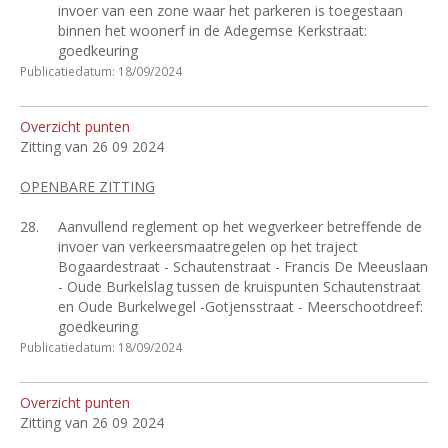
invoer van een zone waar het parkeren is toegestaan
binnen het woonerf in de Adegemse Kerkstraat:
goedkeuring
Publicatiedatum: 18/09/2024
Overzicht punten
Zitting van 26 09 2024
OPENBARE ZITTING
28.
Aanvullend reglement op het wegverkeer betreffende de
invoer van verkeersmaatregelen op het traject
Bogaardestraat - Schautenstraat - Francis De Meeuslaan
- Oude Burkelslag tussen de kruispunten Schautenstraat
en Oude Burkelwegel -Gotjensstraat - Meerschootdreef:
goedkeuring
Publicatiedatum: 18/09/2024
Overzicht punten
Zitting van 26 09 2024