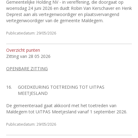
Gemeentelijke Holding NV - in vereffening, die doorgaat op
woensdag 24 juni 2026 en duidt Robin Van Kerschaver en Henk
Deprest aan als vertegenwoordiger en plaatsvervangend
vertegenwoordiger van de gemeente Maldegem.
Publicatiedatum: 29/05/2026
Overzicht punten
Zitting van 28 05 2026
OPENBARE ZITTING
16.
GOEDKEURING TOETREDING TOT UITPAS
MEETJESLAND
De gemeenteraad gaat akkoord met het toetreden van
Maldegem tot UiTPAS Meetjesland vanaf 1 september 2026.
Publicatiedatum: 29/05/2026