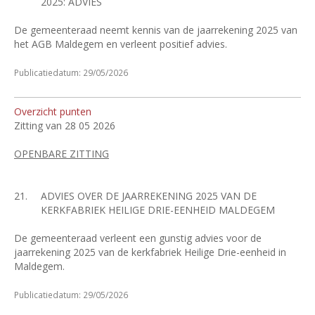
2025: ADVIES
De gemeenteraad neemt kennis van de jaarrekening 2025 van
het AGB Maldegem en verleent positief advies.
Publicatiedatum: 29/05/2026
Overzicht punten
Zitting van 28 05 2026
OPENBARE ZITTING
21.
ADVIES OVER DE JAARREKENING 2025 VAN DE
KERKFABRIEK HEILIGE DRIE-EENHEID MALDEGEM
De gemeenteraad verleent een gunstig advies voor de
jaarrekening 2025 van de kerkfabriek Heilige Drie-eenheid in
Maldegem.
Publicatiedatum: 29/05/2026