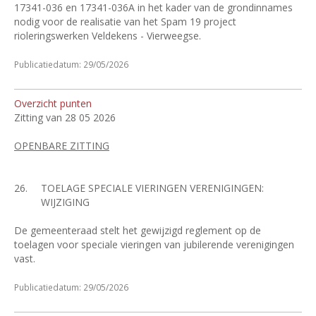
17341-036 en 17341-036A in het kader van de grondinnames
nodig voor de realisatie van het Spam 19 project
rioleringswerken Veldekens - Vierweegse.
Publicatiedatum: 29/05/2026
Overzicht punten
Zitting van 28 05 2026
OPENBARE ZITTING
26.
TOELAGE SPECIALE VIERINGEN VERENIGINGEN:
WIJZIGING
De gemeenteraad stelt het gewijzigd reglement op de
toelagen voor speciale vieringen van jubilerende verenigingen
vast.
Publicatiedatum: 29/05/2026