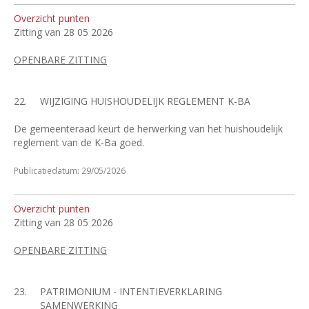
Overzicht punten
Zitting van 28 05 2026
OPENBARE ZITTING
22.
WIJZIGING HUISHOUDELIJK REGLEMENT K-BA
De gemeenteraad keurt de herwerking van het huishoudelijk
reglement van de K-Ba goed.
Publicatiedatum: 29/05/2026
Overzicht punten
Zitting van 28 05 2026
OPENBARE ZITTING
23.
PATRIMONIUM - INTENTIEVERKLARING
SAMENWERKING