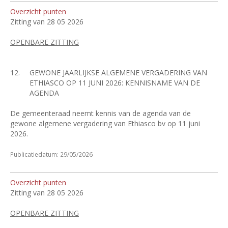
Overzicht punten
Zitting van 28 05 2026
OPENBARE ZITTING
12.
GEWONE JAARLIJKSE ALGEMENE VERGADERING VAN
ETHIASCO OP 11 JUNI 2026: KENNISNAME VAN DE
AGENDA
De gemeenteraad neemt kennis van de agenda van de
gewone algemene vergadering van Ethiasco bv op 11 juni
2026.
Publicatiedatum: 29/05/2026
Overzicht punten
Zitting van 28 05 2026
OPENBARE ZITTING