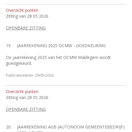
Overzicht punten
Zitting van 28 05 2026
OPENBARE ZITTING
19.
JAARREKENING 2025 OCMW - GOEDKEURING
De jaarrekening 2025 van het OCMW Maldegem wordt
goedgekeurd.
Publicatiedatum: 29/05/2026
Overzicht punten
Zitting van 28 05 2026
OPENBARE ZITTING
20.
JAARREKENING AGB (AUTONOOM GEMEENTEBEDRIJF)