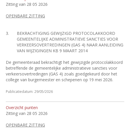
Zitting van 28 05 2026
OPENBARE ZITTING
3.
BEKRACHTIGING GEWIJZIGD PROTOCOLAKKOORD
GEMEENTELIJKE ADMINISTRATIEVE SANCTIES VOOR
VERKEERSOVERTREDINGEN (GAS 4) NAAR AANLEIDING
VAN WIJZIGINGEN KB 9 MAART 2014
De gemeenteraad bekrachtigt het gewijzigde protocolakkoord
betreffende de gemeentelijke administratieve sancties voor
verkeersovertredingen (GAS 4) zoals goedgekeurd door het
college van burgemeester en schepenen op 19 mei 2026.
Publicatiedatum: 29/05/2026
Overzicht punten
Zitting van 28 05 2026
OPENBARE ZITTING