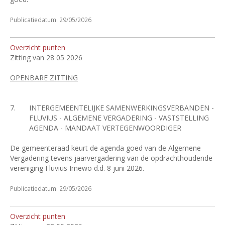
Publicatiedatum: 29/05/2026
Overzicht punten
Zitting van 28 05 2026
OPENBARE ZITTING
7.
INTERGEMEENTELIJKE SAMENWERKINGSVERBANDEN -
FLUVIUS - ALGEMENE VERGADERING - VASTSTELLING
AGENDA - MANDAAT VERTEGENWOORDIGER
De gemeenteraad keurt de agenda goed van de Algemene
Vergadering tevens jaarvergadering van de opdrachthoudende
vereniging Fluvius Imewo d.d. 8
juni 2026.
Publicatiedatum: 29/05/2026
Overzicht punten