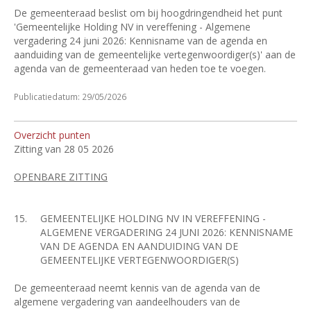
De gemeenteraad beslist om bij hoogdringendheid het punt
'Gemeentelijke Holding NV in vereffening - Algemene
vergadering 24 juni 2026: Kennisname van de agenda en
aanduiding van de gemeentelijke vertegenwoordiger(s)' aan de
agenda van de gemeenteraad van heden toe te voegen.
Publicatiedatum: 29/05/2026
Overzicht punten
Zitting van 28 05 2026
OPENBARE ZITTING
15.
GEMEENTELIJKE HOLDING NV IN VEREFFENING -
ALGEMENE VERGADERING 24 JUNI 2026: KENNISNAME
VAN DE AGENDA EN AANDUIDING VAN DE
GEMEENTELIJKE VERTEGENWOORDIGER(S)
De gemeenteraad neemt kennis van de agenda van de
algemene vergadering van aandeelhouders van de