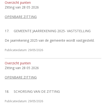
Overzicht punten
Zitting van 28 05 2026
OPENBARE ZITTING
17.
GEMEENTE JAARREKENING 2025- VASTSTELLING
De jaarrekening 2025 van de gemeente wordt vastgesteld.
Publicatiedatum: 29/05/2026
Overzicht punten
Zitting van 28 05 2026
OPENBARE ZITTING
18.
SCHORSING VAN DE ZITTING
Publicatiedatum: 29/05/2026