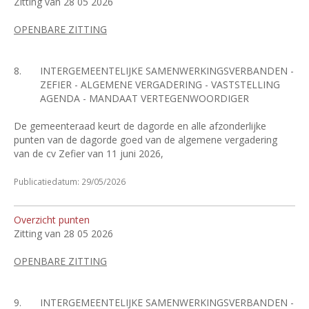
Zitting van 28 05 2026
OPENBARE ZITTING
8.
INTERGEMEENTELIJKE SAMENWERKINGSVERBANDEN -
ZEFIER - ALGEMENE VERGADERING - VASTSTELLING
AGENDA - MANDAAT VERTEGENWOORDIGER
De gemeenteraad keurt de dagorde en alle afzonderlijke
punten van de dagorde goed van de algemene vergadering
van de cv Zefier van 11 juni 2026,
Publicatiedatum: 29/05/2026
Overzicht punten
Zitting van 28 05 2026
OPENBARE ZITTING
9.
INTERGEMEENTELIJKE SAMENWERKINGSVERBANDEN -