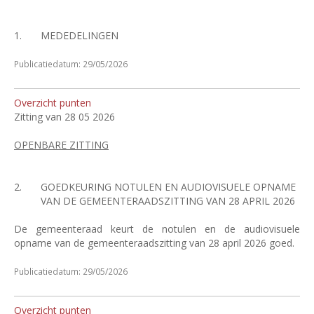
1.
MEDEDELINGEN
Publicatiedatum: 29/05/2026
Overzicht punten
Zitting van 28 05 2026
OPENBARE ZITTING
2.
GOEDKEURING NOTULEN EN AUDIOVISUELE OPNAME
VAN DE GEMEENTERAADSZITTING VAN 28 APRIL 2026
De gemeenteraad keurt de notulen en de audiovisuele
opname van de gemeenteraadszitting van 28 april 2026 goed.
Publicatiedatum: 29/05/2026
Overzicht punten