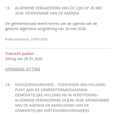
13.
ALGEMENE VERGADERING VAN DE LIJN OP 26 MEI
2026: KENNISNAME VAN DE AGENDA
De gemeenteraad neemt kennis van de agenda van de
gewone algemene vergadering van 26 mei 2026.
Publicatiedatum: 29/05/2026
Overzicht punten
Zitting van 28 05 2026
OPENBARE ZITTING
14.
HOOGDRINGENDHEID - TOEVOEGEN VAN VOLGEND
PUNT AAN DE GEMEENTERAADSAGENDA:
GEMEENTELIJKE HOLDING NV IN VEREFFENING -
ALGEMENE VERGADERING 24 JUNI 2026: KENNISNAME
VAN DE AGENDA EN AANDUIDING VAN DE
GEMEENTELIJKE VERTEGENWOORDIGER(S)