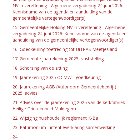
NV in vereffening - Algemene vergadering 24 juni 2026:
Kennisname van de agenda en aanduiding van de
gemeentelijke vertegenwoordiger(s)
15. Gemeentelijke Holding NV in vereffening - Algemene
vergadering 24 juni 2026: Kennisname van de agenda en
aanduiding van de gemeentelijke vertegenwoordiger(s)
16. Goedkeuring toetreding tot UiTPAS Meetjesland
17. Gemeente jaarrekening 2025- vaststelling
18. Schorsing van de zitting
19. Jaarrekening 2025 OCMW - goedkeuring
20. Jaarrekening AGB (Autonoom Gemeentebedrijf)
2025: advies
21. Advies over de jaarrekening 2025 van de kerkfabriek
Heilige Drie-eenheid Maldegem
22. Wijziging huishoudelijk reglement K-Ba
23. Patrimonium - intentieverklaring samenwerking
24.