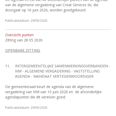
van de algemene vergadering van Creat Services dv, die
doorgaat op 16 juni 2026, worden goedgekeurd.
Publicatiedatum: 29/05/2026
Overzicht punten
Zitting van 28 05 2026
OPENBARE ZITTING
11.
INTERGEMEENTELIJKE SAMENWERKINGSVERBANDEN -
IVM - ALGEMENE VERGADERING - VASTSTELLING
AGENDA - MANDAAT VERTEGENWOORDIGER
De gemeenteraad keurt de agenda van de algemene
vergadering van IVM van 10 juni 2026 en
de afzonderlijke
agendapunten die dit vereisen goed:
Publicatiedatum: 29/05/2026