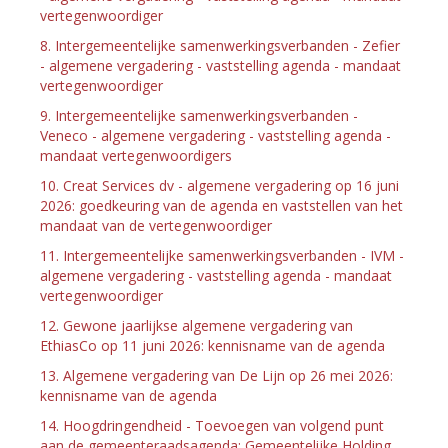
vertegenwoordiger
8. Intergemeentelijke samenwerkingsverbanden - Zefier
- algemene vergadering - vaststelling agenda - mandaat
vertegenwoordiger
9. Intergemeentelijke samenwerkingsverbanden -
Veneco - algemene vergadering - vaststelling agenda -
mandaat vertegenwoordigers
10. Creat Services dv - algemene vergadering op 16 juni
2026: goedkeuring van de agenda en vaststellen van het
mandaat van de vertegenwoordiger
11. Intergemeentelijke samenwerkingsverbanden - IVM -
algemene vergadering - vaststelling agenda - mandaat
vertegenwoordiger
12. Gewone jaarlijkse algemene vergadering van
EthiasCo op 11 juni 2026: kennisname van de agenda
13. Algemene vergadering van De Lijn op 26 mei 2026:
kennisname van de agenda
14. Hoogdringendheid - Toevoegen van volgend punt
aan de gemeenteraadsagenda: Gemeentelijke Holding