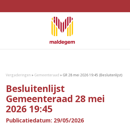
Vergaderingen
»
Gemeenteraad
»
GR 28 mei 2026 19:45 (Besluitenlijst)
Besluitenlijst
Gemeenteraad 28 mei
2026 19:45
Publicatiedatum: 29/05/2026