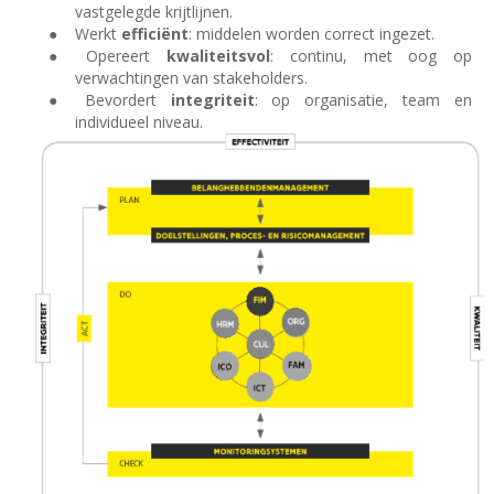
vastgelegde krijtlijnen.
●
Werkt
efficiënt
: middelen worden correct ingezet.
●
Opereert
kwaliteitsvol
: continu, met oog op
verwachtingen van stakeholders.
●
Bevordert
integriteit
: op organisatie, team en
individueel niveau.