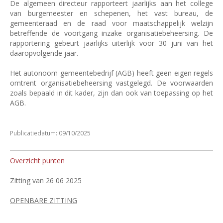
De algemeen directeur rapporteert jaarlijks aan het college
van burgemeester en schepenen, het vast bureau, de
gemeenteraad en de raad voor maatschappelijk welzijn
betreffende de voortgang inzake organisatiebeheersing. De
rapportering gebeurt jaarlijks uiterlijk voor 30 juni van het
daaropvolgende jaar.
Het autonoom gemeentebedrijf (AGB) heeft geen eigen regels
omtrent organisatiebeheersing vastgelegd. De voorwaarden
zoals bepaald in dit kader, zijn dan ook van toepassing op het
AGB.
Publicatiedatum: 09/10/2025
Overzicht punten
Zitting van 26 06 2025
OPENBARE ZITTING