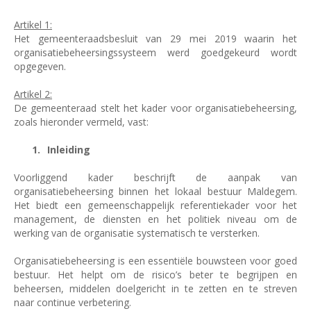
Artikel 1:
Het gemeenteraadsbesluit van 29 mei 2019 waarin het
organisatiebeheersingssysteem werd goedgekeurd wordt
opgegeven.
Artikel 2:
De gemeenteraad stelt het kader voor organisatiebeheersing,
zoals hieronder vermeld, vast:
Inleiding
Voorliggend kader beschrijft de aanpak van
organisatiebeheersing binnen het lokaal bestuur Maldegem.
Het biedt een gemeenschappelijk referentiekader voor het
management, de diensten en het politiek niveau om de
werking van de organisatie systematisch te versterken.
Organisatiebeheersing is een essentiële bouwsteen voor goed
bestuur. Het helpt om de risico’s beter te begrijpen en
beheersen, middelen doelgericht in te zetten en te streven
naar continue verbetering.