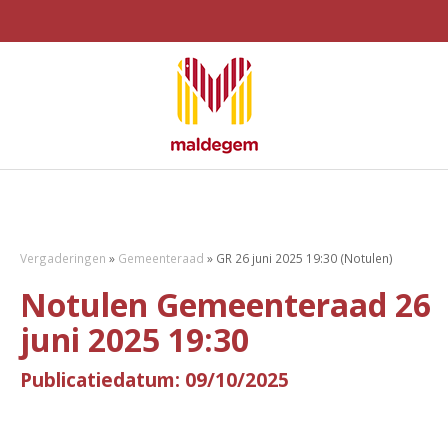
Vergaderingen
»
Gemeenteraad
»
GR 26 juni 2025 19:30 (Notulen)
Notulen Gemeenteraad 26
juni 2025 19:30
Publicatiedatum: 09/10/2025