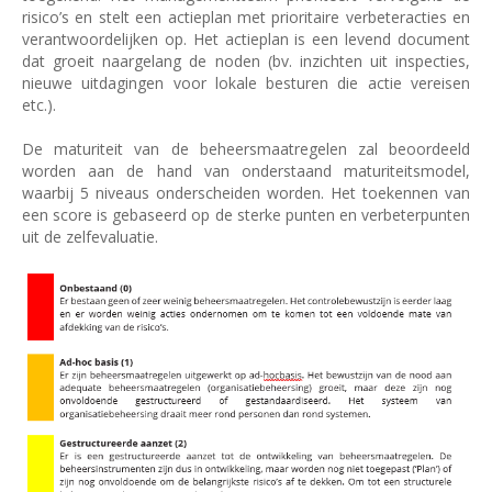
risico’s en stelt een actieplan met prioritaire verbeteracties en
verantwoordelijken op. Het actieplan is een levend document
dat groeit naargelang de noden (bv. inzichten uit inspecties,
nieuwe uitdagingen voor lokale besturen die actie vereisen
etc.).
De maturiteit van de beheersmaatregelen zal beoordeeld
worden aan de hand van onderstaand maturiteitsmodel,
waarbij 5 niveaus onderscheiden worden. Het toekennen van
een score is gebaseerd op de sterke punten en verbeterpunten
uit de zelfevaluatie.