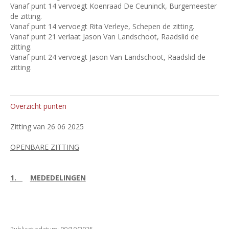
Vanaf punt 14 vervoegt Koenraad De Ceuninck, Burgemeester
de zitting.
Vanaf punt 14 vervoegt Rita Verleye, Schepen de zitting.
Vanaf punt 21 verlaat Jason Van Landschoot, Raadslid de
zitting.
Vanaf punt 24 vervoegt Jason Van Landschoot, Raadslid de
zitting.
Overzicht punten
Zitting van 26 06 2025
OPENBARE ZITTING
1.
MEDEDELINGEN