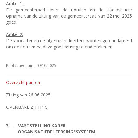
Artikel 1:
De gemeenteraad keurt de notulen en de audiovisuele
opname van de zitting van de gemeenteraad van 22 mei 2025
goed.
Artikel 2:
De voorzitter en de algemeen directeur worden gemandateerd
om de notulen na deze goedkeuring te ondertekenen.
Publicatiedatum: 09/10/2025
Overzicht punten
Zitting van 26 06 2025
OPENBARE ZITTING
3.
VASTSTELLING KADER
ORGANISATIEBEHEERSINGSSYSTEEM