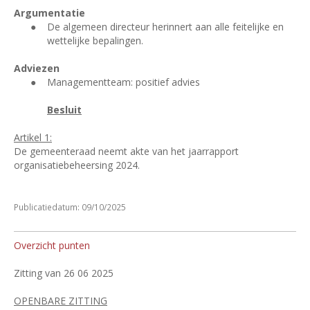
Argumentatie
●
De algemeen directeur herinnert aan alle feitelijke en
wettelijke bepalingen.
Adviezen
●
Managementteam: positief advies
Besluit
Artikel 1:
De gemeenteraad neemt akte van het jaarrapport
organisatiebeheersing 2024.
Publicatiedatum: 09/10/2025
Overzicht punten
Zitting van 26 06 2025
OPENBARE ZITTING