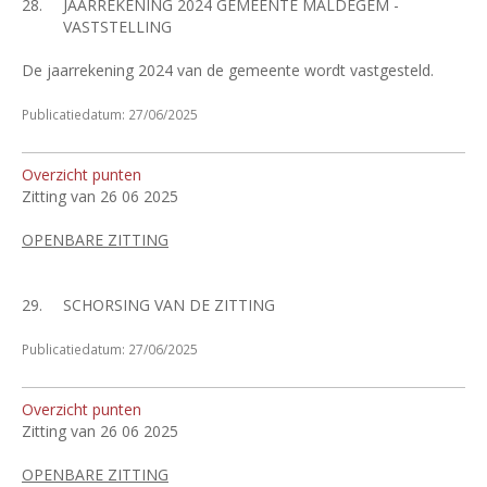
28.
JAARREKENING 2024 GEMEENTE MALDEGEM -
VASTSTELLING
De jaarrekening 2024 van de gemeente wordt vastgesteld.
Publicatiedatum: 27/06/2025
Overzicht punten
Zitting van 26 06 2025
OPENBARE ZITTING
29.
SCHORSING VAN DE ZITTING
Publicatiedatum: 27/06/2025
Overzicht punten
Zitting van 26 06 2025
OPENBARE ZITTING