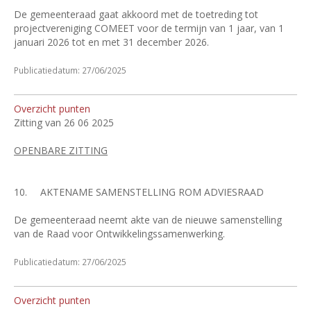
De gemeenteraad gaat akkoord met de toetreding tot
projectvereniging COMEET voor de termijn van 1 jaar, van 1
januari 2026 tot en met 31 december 2026.
Publicatiedatum: 27/06/2025
Overzicht punten
Zitting van 26 06 2025
OPENBARE ZITTING
10.
AKTENAME SAMENSTELLING ROM ADVIESRAAD
De gemeenteraad neemt akte van de nieuwe samenstelling
van de Raad voor Ontwikkelingssamenwerking.
Publicatiedatum: 27/06/2025
Overzicht punten