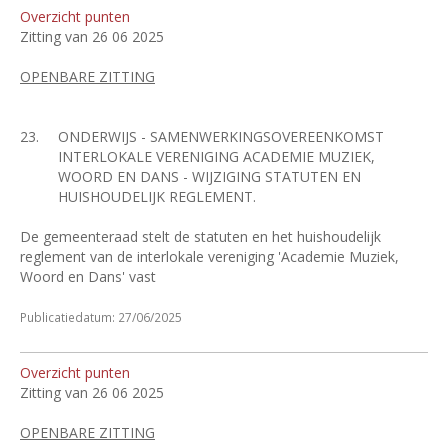
Overzicht punten
Zitting van 26 06 2025
OPENBARE ZITTING
23.
ONDERWIJS - SAMENWERKINGSOVEREENKOMST
INTERLOKALE VERENIGING ACADEMIE MUZIEK,
WOORD EN DANS - WIJZIGING STATUTEN EN
HUISHOUDELIJK REGLEMENT.
De gemeenteraad stelt de statuten en het huishoudelijk
reglement van de interlokale vereniging 'Academie Muziek,
Woord en Dans' vast
Publicatiedatum: 27/06/2025
Overzicht punten
Zitting van 26 06 2025
OPENBARE ZITTING