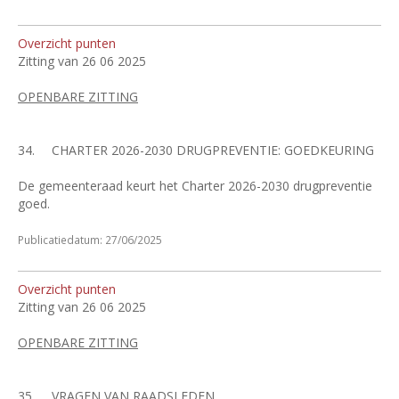
Overzicht punten
Zitting van 26 06 2025
OPENBARE ZITTING
34.
CHARTER 2026-2030 DRUGPREVENTIE: GOEDKEURING
De gemeenteraad keurt het Charter 2026-2030 drugpreventie
goed.
Publicatiedatum: 27/06/2025
Overzicht punten
Zitting van 26 06 2025
OPENBARE ZITTING
35.
VRAGEN VAN RAADSLEDEN