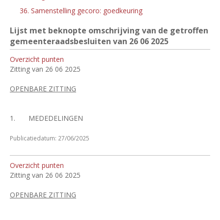
36. Samenstelling gecoro: goedkeuring
Lijst met beknopte omschrijving van de getroffen
gemeenteraadsbesluiten van 26
06 2025
Overzicht punten
Zitting van 26 06 2025
OPENBARE ZITTING
1.
MEDEDELINGEN
Publicatiedatum: 27/06/2025
Overzicht punten
Zitting van 26 06 2025
OPENBARE ZITTING