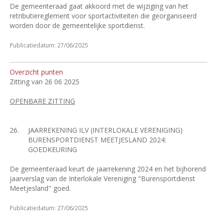
De gemeenteraad gaat akkoord met de wijziging van het
retributiereglement voor sportactiviteiten die georganiseerd
worden door de gemeentelijke sportdienst.
Publicatiedatum: 27/06/2025
Overzicht punten
Zitting van 26 06 2025
OPENBARE ZITTING
26.
JAARREKENING ILV (INTERLOKALE VERENIGING)
BURENSPORTDIENST MEETJESLAND 2024:
GOEDKEURING
De gemeenteraad keurt de jaarrekening 2024 en het bijhorend
jaarverslag van de Interlokale Vereniging "Burensportdienst
Meetjesland" goed.
Publicatiedatum: 27/06/2025