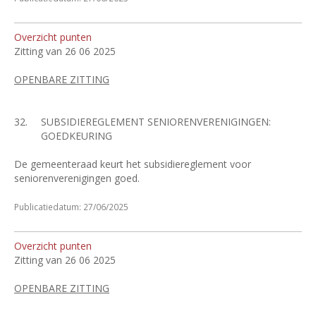
Overzicht punten
Zitting van 26 06 2025
OPENBARE ZITTING
32.
SUBSIDIEREGLEMENT SENIORENVERENIGINGEN:
GOEDKEURING
De gemeenteraad keurt het subsidiereglement voor
seniorenverenigingen goed.
Publicatiedatum: 27/06/2025
Overzicht punten
Zitting van 26 06 2025
OPENBARE ZITTING