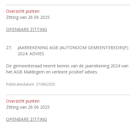
Overzicht punten
Zitting van 26 06 2025
OPENBARE ZITTING
27.
JAARREKENING AGB (AUTONOOM GEMEENTEBEDRIJF)
2024: ADVIES
De gemeenteraad neemt kennis van de jaarrekening 2024 van
het AGB Maldegem en verleent positief advies.
Publicatiedatum: 27/06/2025
Overzicht punten
Zitting van 26 06 2025
OPENBARE ZITTING