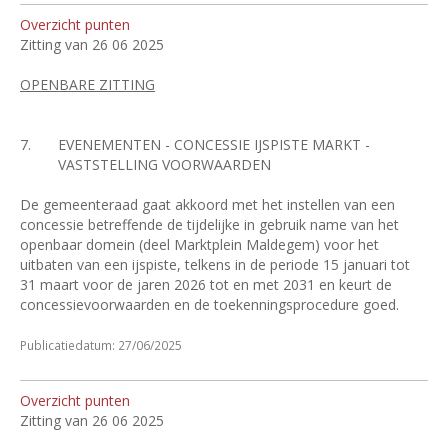
Overzicht punten
Zitting van 26 06 2025
OPENBARE ZITTING
7.
EVENEMENTEN - CONCESSIE IJSPISTE MARKT -
VASTSTELLING VOORWAARDEN
De gemeenteraad gaat akkoord met het instellen van een
concessie betreffende de tijdelijke in gebruik name van het
openbaar domein (deel Marktplein Maldegem) voor het
uitbaten van een ijspiste, telkens in de periode 15 januari tot
31 maart voor de jaren 2026 tot en met 2031 en keurt de
concessievoorwaarden en de toekenningsprocedure goed.
Publicatiedatum: 27/06/2025
Overzicht punten
Zitting van 26 06 2025