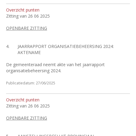
Overzicht punten
Zitting van 26 06 2025
OPENBARE ZITTING
4.
JAARRAPPORT ORGANISATIEBEHEERSING 2024:
AKTENAME
De gemeenteraad neemt akte van het jaarrapport
organisatiebeheersing 2024.
Publicatiedatum: 27/06/2025
Overzicht punten
Zitting van 26 06 2025
OPENBARE ZITTING