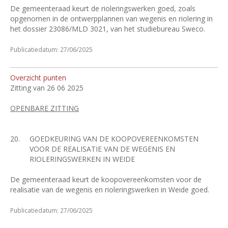
De gemeenteraad keurt de rioleringswerken goed, zoals
opgenomen in de ontwerpplannen van wegenis en riolering in
het dossier 23086/MLD 3021, van het studiebureau Sweco.
Publicatiedatum: 27/06/2025
Overzicht punten
Zitting van 26 06 2025
OPENBARE ZITTING
20.
GOEDKEURING VAN DE KOOPOVEREENKOMSTEN
VOOR DE REALISATIE VAN DE WEGENIS EN
RIOLERINGSWERKEN IN WEIDE
De gemeenteraad keurt de koopovereenkomsten voor de
realisatie van de wegenis en rioleringswerken in Weide goed.
Publicatiedatum: 27/06/2025