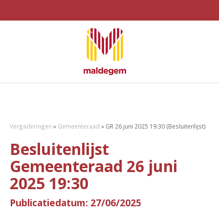
Vergaderingen
»
Gemeenteraad
»
GR 26 juni 2025 19:30 (Besluitenlijst)
Besluitenlijst
Gemeenteraad 26 juni
2025 19:30
Publicatiedatum: 27/06/2025