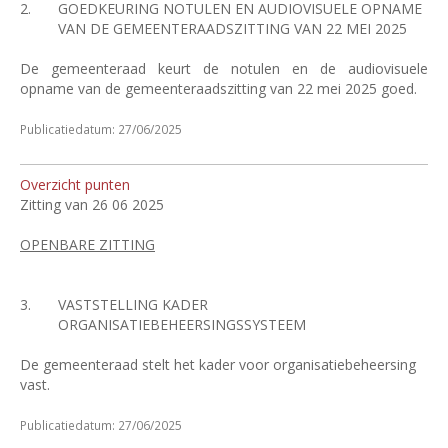
2.
GOEDKEURING NOTULEN EN AUDIOVISUELE OPNAME
VAN DE GEMEENTERAADSZITTING VAN 22 MEI 2025
De gemeenteraad keurt de notulen en de audiovisuele
opname van de gemeenteraadszitting van 22 mei 2025 goed.
Publicatiedatum: 27/06/2025
Overzicht punten
Zitting van 26 06 2025
OPENBARE ZITTING
3.
VASTSTELLING KADER
ORGANISATIEBEHEERSINGSSYSTEEM
De gemeenteraad stelt het kader voor organisatiebeheersing
vast.
Publicatiedatum: 27/06/2025