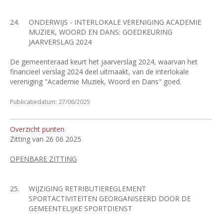
24.
ONDERWIJS - INTERLOKALE VERENIGING ACADEMIE
MUZIEK, WOORD EN DANS: GOEDKEURING
JAARVERSLAG 2024
De gemeenteraad keurt het jaarverslag 2024, waarvan het
financieel verslag 2024 deel uitmaakt, van de interlokale
vereniging "Academie Muziek, Woord en Dans" goed.
Publicatiedatum: 27/06/2025
Overzicht punten
Zitting van 26 06 2025
OPENBARE ZITTING
25.
WIJZIGING RETRIBUTIEREGLEMENT
SPORTACTIVITEITEN GEORGANISEERD DOOR DE
GEMEENTELIJKE SPORTDIENST