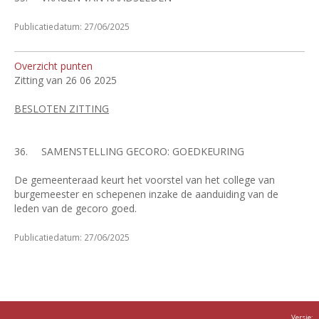
Publicatiedatum: 27/06/2025
Overzicht punten
Zitting van 26 06 2025
BESLOTEN ZITTING
36.
SAMENSTELLING GECORO: GOEDKEURING
De gemeenteraad keurt het voorstel van het college van
burgemeester en schepenen inzake de aanduiding van de
leden van de gecoro goed.
Publicatiedatum: 27/06/2025
Versie: