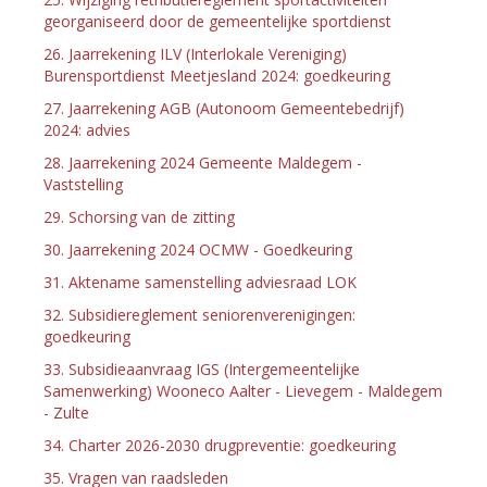
georganiseerd door de gemeentelijke sportdienst
26. Jaarrekening ILV (Interlokale Vereniging)
Burensportdienst Meetjesland 2024: goedkeuring
27. Jaarrekening AGB (Autonoom Gemeentebedrijf)
2024: advies
28. Jaarrekening 2024 Gemeente Maldegem -
Vaststelling
29. Schorsing van de zitting
30. Jaarrekening 2024 OCMW - Goedkeuring
31. Aktename samenstelling adviesraad LOK
32. Subsidiereglement seniorenverenigingen:
goedkeuring
33. Subsidieaanvraag IGS (Intergemeentelijke
Samenwerking) Wooneco Aalter - Lievegem - Maldegem
- Zulte
34. Charter 2026-2030 drugpreventie: goedkeuring
35. Vragen van raadsleden