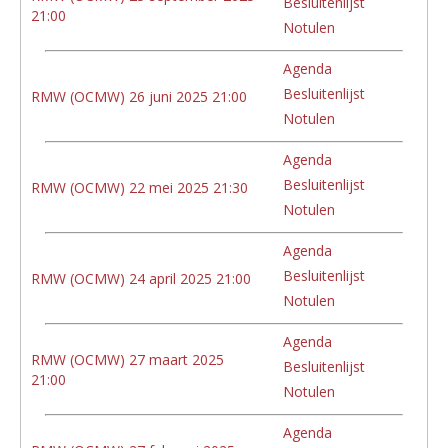
Besluitenlijst
21:00
Notulen
Agenda
Besluitenlijst
RMW (OCMW) 26 juni 2025 21:00
Notulen
Agenda
Besluitenlijst
RMW (OCMW) 22 mei 2025 21:30
Notulen
Agenda
Besluitenlijst
RMW (OCMW) 24 april 2025 21:00
Notulen
Agenda
RMW (OCMW) 27 maart 2025
Besluitenlijst
21:00
Notulen
Agenda