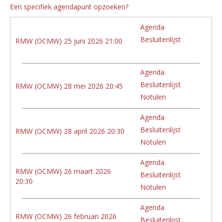
Een specifiek agendapunt opzoeken?
Agenda
Besluitenlijst
RMW (OCMW) 25 juni 2026 21:00
Agenda
Besluitenlijst
RMW (OCMW) 28 mei 2026 20:45
Notulen
Agenda
Besluitenlijst
RMW (OCMW) 28 april 2026 20:30
Notulen
Agenda
RMW (OCMW) 26 maart 2026
Besluitenlijst
20:30
Notulen
Agenda
RMW (OCMW) 26 februari 2026
Besluitenlijst