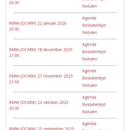
20:30
Notulen
Agenda
RMW (OCMW) 22 januari 2026
Besluitenlijst
20:30
Notulen
Agenda
RMW (OCMW) 18 december 2025
Besluitenlijst
21:00
Notulen
Agenda
RMW (OCMW) 27 november 2025
Besluitenlijst
21:00
Notulen
Agenda
RMW (OCMW) 23 oktober 2025
Besluitenlijst
20:30
Notulen
Agenda
RMW (OCMW) 25 september 2025