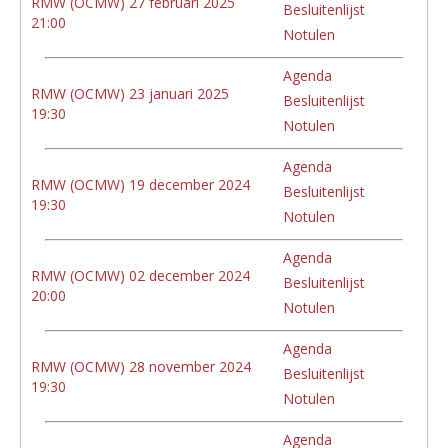
RMW (OCMW) 27 februari 2025
Besluitenlijst
21:00
Notulen
Agenda
RMW (OCMW) 23 januari 2025
Besluitenlijst
19:30
Notulen
Agenda
RMW (OCMW) 19 december 2024
Besluitenlijst
19:30
Notulen
Agenda
RMW (OCMW) 02 december 2024
Besluitenlijst
20:00
Notulen
Agenda
RMW (OCMW) 28 november 2024
Besluitenlijst
19:30
Notulen
Agenda