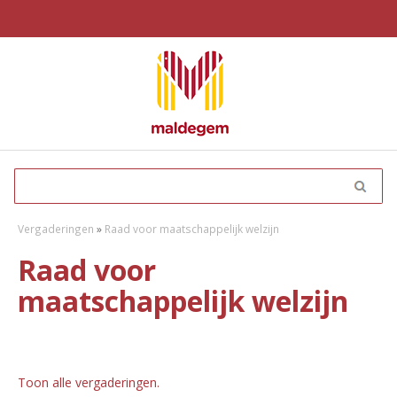
Vergaderingen
»
Raad voor maatschappelijk welzijn
Raad voor
maatschappelijk welzijn
Toon alle vergaderingen.