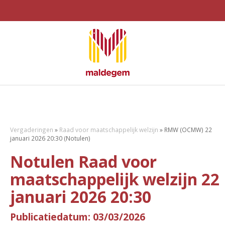
Vergaderingen
»
Raad voor maatschappelijk welzijn
»
RMW (OCMW) 22
januari 2026 20:30 (Notulen)
Notulen Raad voor
maatschappelijk welzijn 22
januari 2026 20:30
Publicatiedatum: 03/03/2026