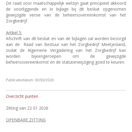
De raad voor maatschappelijk welzijn gaat principieel akkoord
de voorliggende en in bijlage bij dit besluit opgenomen
gewijzigde versie van de beheersovereenkomst van het
Zorgbedrijf.
Artikel 5:
Afschrift van dit besluit en van de bijlagen zal worden bezorgd
aan de
Raad van Bestuur van het Zorgbedrijf Meetjesland,
zodat de Algemene Vergadering van het Zorgbedrijf kan
worden bijeengeroepen om de gewijzigde
beheersovereenkomst en de statutenwijziging goed te keuren.
Publicatiedatum: 03/03/2026
Overzicht punten
Zitting van 22 01 2026
OPENBARE ZITTING