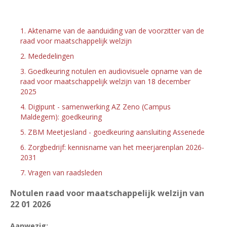
1. Aktename van de aanduiding van de voorzitter van de
raad voor maatschappelijk welzijn
2. Mededelingen
3. Goedkeuring notulen en audiovisuele opname van de
raad voor maatschappelijk welzijn van 18 december
2025
4. Digipunt - samenwerking AZ Zeno (Campus
Maldegem): goedkeuring
5. ZBM Meetjesland - goedkeuring aansluiting Assenede
6. Zorgbedrijf: kennisname van het meerjarenplan 2026-
2031
7. Vragen van raadsleden
Notulen raad voor maatschappelijk welzijn van
22
01 2026
Aanwezig
: