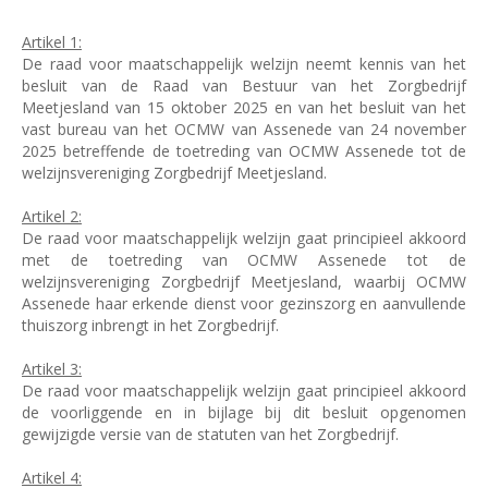
Artikel 1:
De raad voor maatschappelijk welzijn neemt kennis van het
besluit van de Raad van Bestuur van het Zorgbedrijf
Meetjesland van 15 oktober 2025 en van het besluit van het
vast bureau van het OCMW van Assenede van 24 november
2025 betreffende de toetreding van OCMW Assenede tot de
welzijnsvereniging Zorgbedrijf Meetjesland.
Artikel 2:
De raad voor maatschappelijk welzijn gaat principieel akkoord
met de toetreding van OCMW Assenede tot de
welzijnsvereniging Zorgbedrijf Meetjesland, waarbij OCMW
Assenede haar erkende dienst voor gezinszorg en aanvullende
thuiszorg inbrengt in het Zorgbedrijf.
Artikel 3:
De raad voor maatschappelijk welzijn gaat principieel akkoord
de voorliggende en in bijlage bij dit besluit opgenomen
gewijzigde versie van de statuten van het Zorgbedrijf.
Artikel 4: