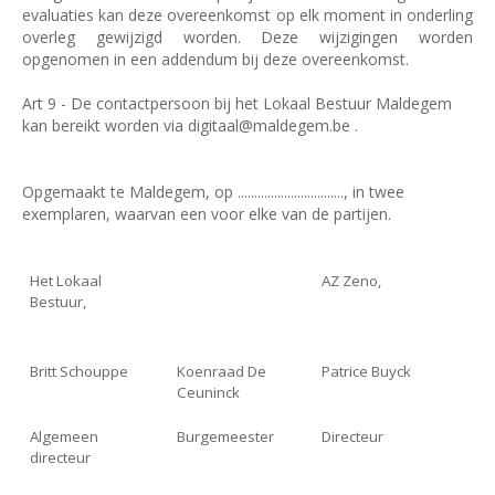
evaluaties kan deze overeenkomst op elk moment in onderling
overleg gewijzigd worden. Deze wijzigingen worden
opgenomen in een addendum bij deze overeenkomst.
Art 9 - De contactpersoon bij het Lokaal Bestuur Maldegem
kan bereikt worden via digitaal@maldegem.be .
Opgemaakt te Maldegem, op ................................, in twee
exemplaren, waarvan een voor elke van de partijen.
Het Lokaal
AZ Zeno,
Bestuur,
Britt Schouppe
Koenraad De
Patrice Buyck
Ceuninck
Algemeen
Burgemeester
Directeur
directeur