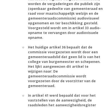
worden de vergaderingen die publiek zijn
(openbaar gedeelte van gemeenteraad en
raad voor maatschappelijk welzijn en de
gemeenteraadscommissie) audiovisueel
opgenomen en ter beschikking gesteld.
Voorgesteld wordt om in artikel 33 audio-
opname te vervangen door audiovisuele
opname.
○
Het huidige artikel 36 bepaalt dat de
commissie voorgezeten wordt door een
gemeenteraadslid dat geen lid is van het
college van burgemeester en schepenen.
Het lijkt aangewezen dit artikel te
wijzigen naar: De
gemeenteraadscommissie wordt
voorgezeten door de voorzitter van de
gemeenteraad.
○
In artikel 41 werd bepaald dat voor het
vaststellen van de aanwezigheid, de
raadsleden het aanwezigheidsregister