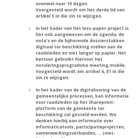
evenwel naar 10 dagen.
Voorgesteld wordt om het derde lid van
artikel 5 in die zin te wijzigen.
○
In het kader van het less-paper-project is
het ook aangewezen om de agenda, de
nota's en de bijhorende dossierstukken
digitaal ter beschikking stellen aan de
raadsleden en niet langer op papier. Het
bestuur gebruikt hiervoor het
notuleringsprogramma meeting.mobile.
Voogesteld wordt om artikel 6, §1 in die
zin te wijzigen.
○
In het kader van de digitalisering van de
gemeentelijke processen, kan informatie
voor raadsleden op het Sharepoint-
platform van de gemeente ter
beschikking zal gesteld worden. We
denken hierbij aan informatie over
informaticatools, participatieprojecten,
samenwerkingsverbanden, ... (niet-