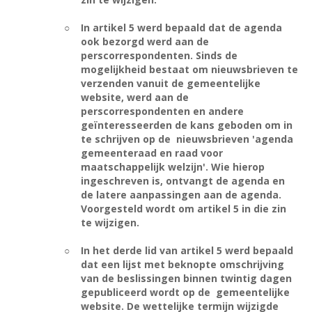
○
In artikel 5 werd bepaald dat de agenda
ook bezorgd werd aan de
perscorrespondenten. Sinds de
mogelijkheid bestaat om nieuwsbrieven te
verzenden vanuit de gemeentelijke
website, werd aan de
perscorrespondenten en andere
geïnteresseerden de kans geboden om in
te schrijven op de
nieuwsbrieven 'agenda
gemeenteraad en raad voor
maatschappelijk welzijn'. Wie hierop
ingeschreven is, ontvangt de agenda en
de latere aanpassingen aan de agenda.
Voorgesteld wordt om artikel 5 in die zin
te wijzigen.
○
In het derde lid van artikel 5 werd bepaald
dat een lijst met beknopte omschrijving
van de beslissingen binnen twintig dagen
gepubliceerd wordt op de
gemeentelijke
website. De wettelijke termijn wijzigde