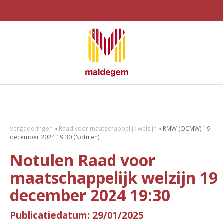
Vergaderingen
»
Raad voor maatschappelijk welzijn
»
RMW (OCMW) 19
december 2024 19:30 (Notulen)
Notulen Raad voor
maatschappelijk welzijn 19
december 2024 19:30
Publicatiedatum: 29/01/2025