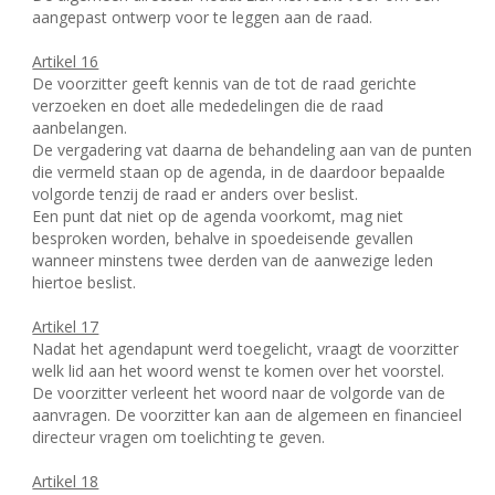
aangepast ontwerp voor te leggen aan de raad.
Artikel 16
De voorzitter geeft kennis van de tot de raad gerichte
verzoeken en doet alle mededelingen die de raad
aanbelangen.
De vergadering vat daarna de behandeling aan van de punten
die vermeld staan op de agenda, in de daardoor bepaalde
volgorde tenzij de raad er anders over beslist.
Een punt dat niet op de agenda voorkomt, mag niet
besproken worden, behalve in spoedeisende gevallen
wanneer minstens twee derden van de aanwezige leden
hiertoe beslist.
Artikel 17
Nadat het agendapunt werd toegelicht, vraagt de voorzitter
welk lid aan het woord wenst te komen over het voorstel.
De voorzitter verleent het woord naar de volgorde van de
aanvragen. De voorzitter kan aan de algemeen en financieel
directeur vragen om toelichting te geven.
Artikel 18