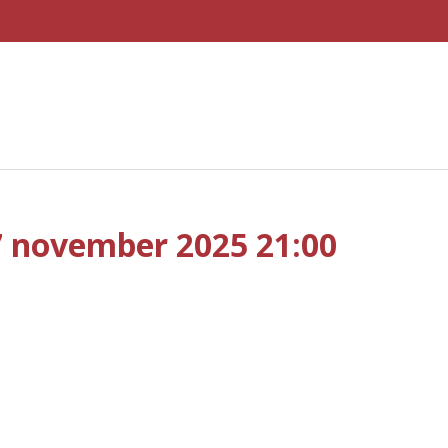
27 november 2025 21:00