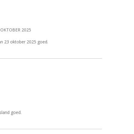
 OKTOBER 2025
van 23 oktober 2025 goed.
sland goed.