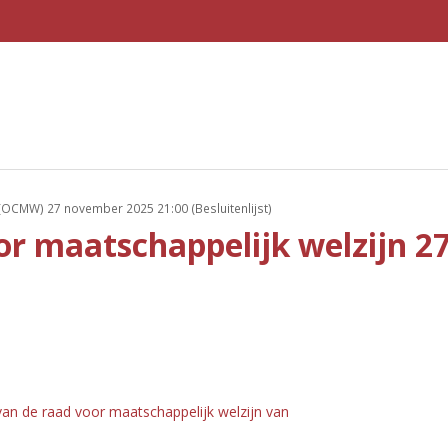
OCMW) 27 november 2025 21:00 (Besluitenlijst)
oor maatschappelijk welzijn 
an de raad voor maatschappelijk welzijn van