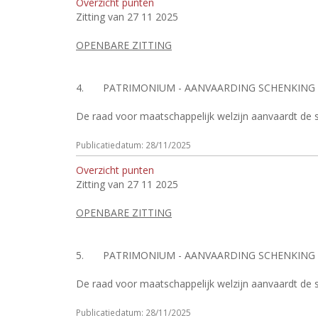
Overzicht punten
Zitting van 27 11 2025
OPENBARE ZITTING
4.
PATRIMONIUM - AANVAARDING SCHENKING
De raad voor maatschappelijk welzijn aanvaardt de s
Publicatiedatum: 28/11/2025
Overzicht punten
Zitting van 27 11 2025
OPENBARE ZITTING
5.
PATRIMONIUM - AANVAARDING SCHENKING
De raad voor maatschappelijk welzijn aanvaardt de 
Publicatiedatum: 28/11/2025