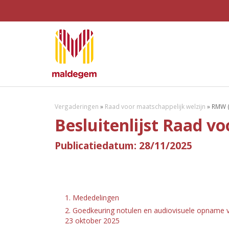
Vergaderingen
»
Raad voor maatschappelijk welzijn
»
RMW (
Besluitenlijst Raad v
Publicatiedatum: 28/11/2025
1. Mededelingen
2. Goedkeuring notulen en audiovisuele opname v
23 oktober 2025