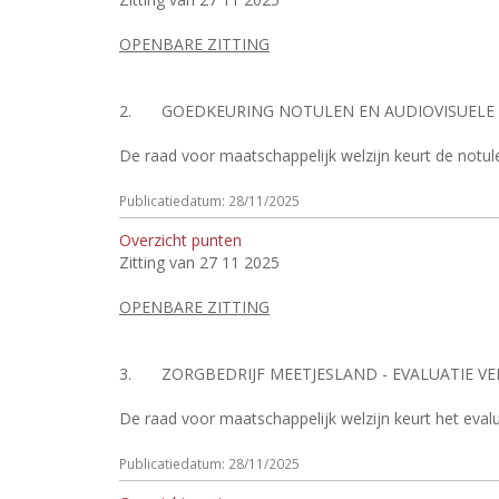
OPENBARE ZITTING
2.
GOEDKEURING NOTULEN EN AUDIOVISUELE 
De raad voor maatschappelijk welzijn keurt de notu
Publicatiedatum: 28/11/2025
Overzicht punten
Zitting van 27 11 2025
OPENBARE ZITTING
3.
ZORGBEDRIJF MEETJESLAND - EVALUATIE V
De raad voor maatschappelijk welzijn keurt het eval
Publicatiedatum: 28/11/2025