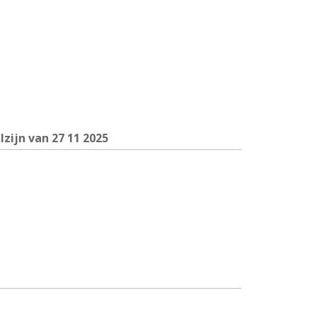
zijn van 27
11 2025