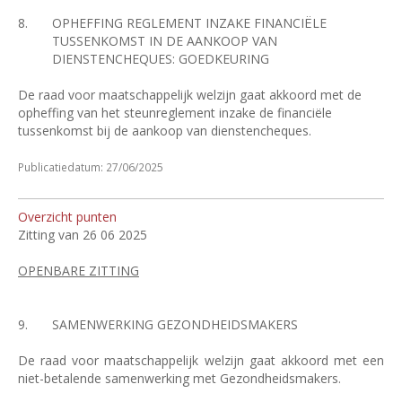
8.
OPHEFFING REGLEMENT INZAKE FINANCIËLE
TUSSENKOMST IN DE AANKOOP VAN
DIENSTENCHEQUES: GOEDKEURING
De raad voor maatschappelijk welzijn gaat akkoord met de
opheffing van het steunreglement inzake de financiële
tussenkomst bij de aankoop van dienstencheques.
Publicatiedatum: 27/06/2025
Overzicht punten
Zitting van 26 06 2025
OPENBARE ZITTING
9.
SAMENWERKING GEZONDHEIDSMAKERS
De raad voor maatschappelijk welzijn gaat akkoord met een
niet-betalende samenwerking met Gezondheidsmakers.