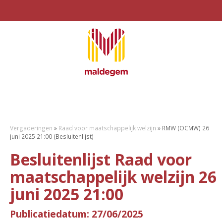
Vergaderingen
»
Raad voor maatschappelijk welzijn
»
RMW (OCMW) 26
juni 2025 21:00 (Besluitenlijst)
Besluitenlijst Raad voor
maatschappelijk welzijn 26
juni 2025 21:00
Publicatiedatum: 27/06/2025