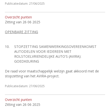
Publicatiedatum: 27/06/2025
Overzicht punten
Zitting van 26 06 2025
OPENBARE ZITTING
10.
STOPZETTING SAMENWERKINGSOVEREENKOMST
AUTODELEN VOOR IEDEREEN MET
ROLSTOELVRIENDELIJKE AUTO'S (AVIRA):
GOEDKEURING
De raad voor maatschappelijk welzijn gaat akkoord met de
stopzetting van het AVIRA-project.
Publicatiedatum: 27/06/2025
Overzicht punten
Zitting van 26 06 2025