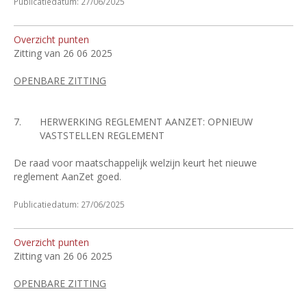
Publicatiedatum: 27/06/2025
Overzicht punten
Zitting van 26 06 2025
OPENBARE ZITTING
7.
HERWERKING REGLEMENT AANZET: OPNIEUW
VASTSTELLEN REGLEMENT
De raad voor maatschappelijk welzijn keurt het nieuwe
reglement AanZet goed.
Publicatiedatum: 27/06/2025
Overzicht punten
Zitting van 26 06 2025
OPENBARE ZITTING