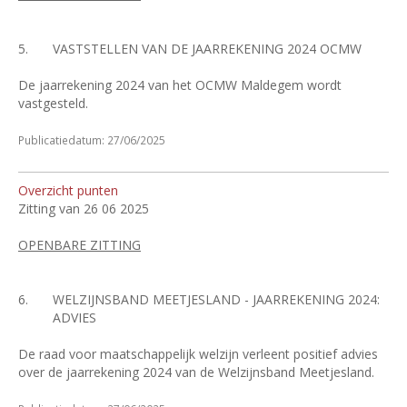
5.
VASTSTELLEN VAN DE JAARREKENING 2024 OCMW
De jaarrekening 2024 van het OCMW Maldegem wordt
vastgesteld.
Publicatiedatum: 27/06/2025
Overzicht punten
Zitting van 26 06 2025
OPENBARE ZITTING
6.
WELZIJNSBAND MEETJESLAND - JAARREKENING 2024:
ADVIES
De raad voor maatschappelijk welzijn verleent positief advies
over de jaarrekening 2024 van de Welzijnsband Meetjesland.