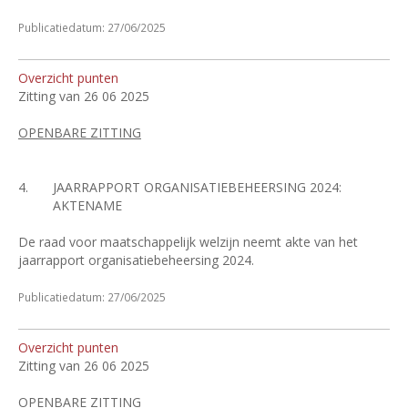
Publicatiedatum: 27/06/2025
Overzicht punten
Zitting van 26 06 2025
OPENBARE ZITTING
4.
JAARRAPPORT ORGANISATIEBEHEERSING 2024:
AKTENAME
De raad voor maatschappelijk welzijn neemt akte van het
jaarrapport organisatiebeheersing 2024.
Publicatiedatum: 27/06/2025
Overzicht punten
Zitting van 26 06 2025
OPENBARE ZITTING