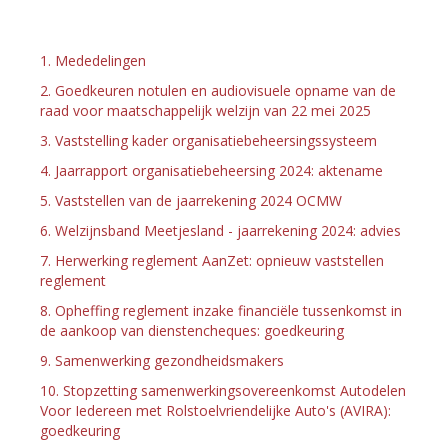
1. Mededelingen
2. Goedkeuren notulen en audiovisuele opname van de
raad voor maatschappelijk welzijn van 22 mei 2025
3. Vaststelling kader organisatiebeheersingssysteem
4. Jaarrapport organisatiebeheersing 2024: aktename
5. Vaststellen van de jaarrekening 2024 OCMW
6. Welzijnsband Meetjesland - jaarrekening 2024: advies
7. Herwerking reglement AanZet: opnieuw vaststellen
reglement
8. Opheffing reglement inzake financiële tussenkomst in
de aankoop van dienstencheques: goedkeuring
9. Samenwerking gezondheidsmakers
10. Stopzetting samenwerkingsovereenkomst Autodelen
Voor Iedereen met Rolstoelvriendelijke Auto's (AVIRA):
goedkeuring