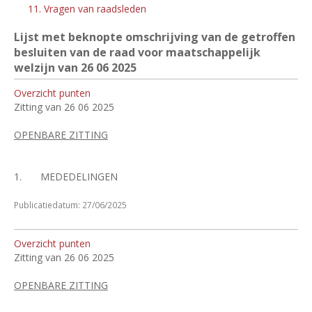
11. Vragen van raadsleden
Lijst met beknopte omschrijving van de getroffen
besluiten van de raad voor maatschappelijk
welzijn van 26
06 2025
Overzicht punten
Zitting van 26 06 2025
OPENBARE ZITTING
1.
MEDEDELINGEN
Publicatiedatum: 27/06/2025
Overzicht punten
Zitting van 26 06 2025
OPENBARE ZITTING