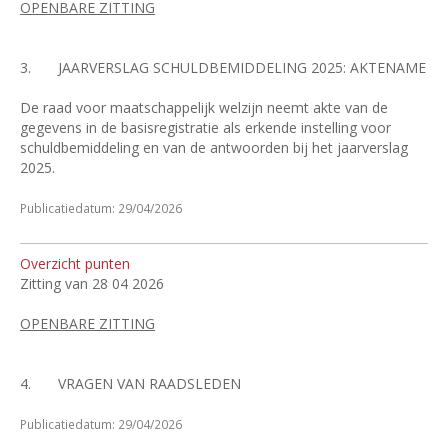
OPENBARE ZITTING
3.
JAARVERSLAG SCHULDBEMIDDELING 2025: AKTENAME
De raad voor maatschappelijk welzijn neemt akte van de
gegevens in de basisregistratie als erkende instelling voor
schuldbemiddeling en van de antwoorden bij het jaarverslag
2025.
Publicatiedatum: 29/04/2026
Overzicht punten
Zitting van 28 04 2026
OPENBARE ZITTING
4.
VRAGEN VAN RAADSLEDEN
Publicatiedatum: 29/04/2026