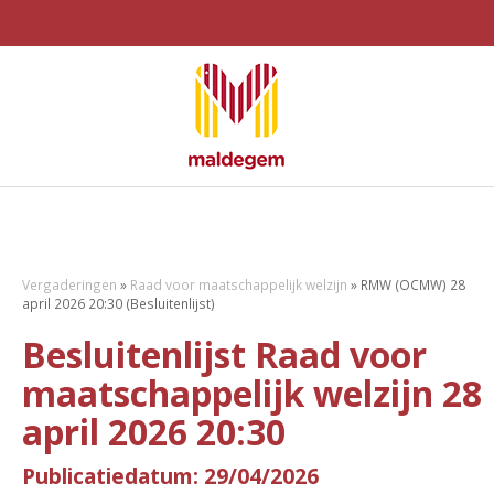
Vergaderingen
»
Raad voor maatschappelijk welzijn
»
RMW (OCMW) 28
april 2026 20:30 (Besluitenlijst)
Besluitenlijst Raad voor
maatschappelijk welzijn 28
april 2026 20:30
Publicatiedatum: 29/04/2026