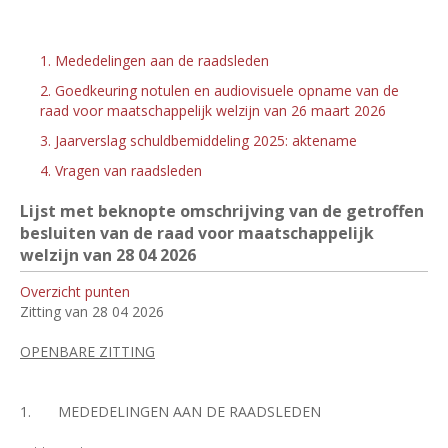
1. Mededelingen aan de raadsleden
2. Goedkeuring notulen en audiovisuele opname van de
raad voor maatschappelijk welzijn van 26 maart 2026
3. Jaarverslag schuldbemiddeling 2025: aktename
4. Vragen van raadsleden
Lijst met beknopte omschrijving van de getroffen
besluiten van de raad voor maatschappelijk
welzijn van 28
04 2026
Overzicht punten
Zitting van 28 04 2026
OPENBARE ZITTING
1.
MEDEDELINGEN AAN DE RAADSLEDEN