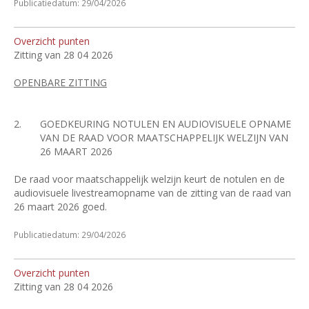
Publicatiedatum: 29/04/2026
Overzicht punten
Zitting van 28 04 2026
OPENBARE ZITTING
2.
GOEDKEURING NOTULEN EN AUDIOVISUELE OPNAME
VAN DE RAAD VOOR MAATSCHAPPELIJK WELZIJN VAN
26 MAART 2026
De raad voor maatschappelijk welzijn keurt de notulen en de
audiovisuele livestreamopname van de zitting van de raad van
26 maart 2026 goed.
Publicatiedatum: 29/04/2026
Overzicht punten
Zitting van 28 04 2026