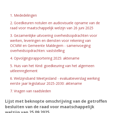
1. Mededelingen
2. Goedkeuren notulen en audiovisuele opname van de
raad voor maatschappelijk welzijn van 26 juni 2025
3. Gezamenlijke uitvoering overheidsopdrachten voor
werken, leveringen en diensten voor rekening van
OCMW en Gemeente Maldegem - samenvoeging
overheidsopdrachten: vaststelling
4. Opvolgingsrapportering 2025: aktename
5. Huis van het Kind: goedkeuring van het algemeen
uitleenreglement
6. Welzijnsband Meetjesland - evaluatieverslag werking
eerste jaar legislatuur 2025-2030: aktename
7. Vragen van raadsleden
Lijst met beknopte omschrijving van de getroffen
besluiten van de raad voor maatschappelijk
welzijn van 25
09 2025