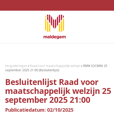
Vergaderingen
»
Raad voor maatschappelijk welzijn
»
RMW (OCMW) 25
september 2025 21:00 (Besluitenlijst)
Besluitenlijst Raad voor
maatschappelijk welzijn 25
september 2025 21:00
Publicatiedatum: 02/10/2025