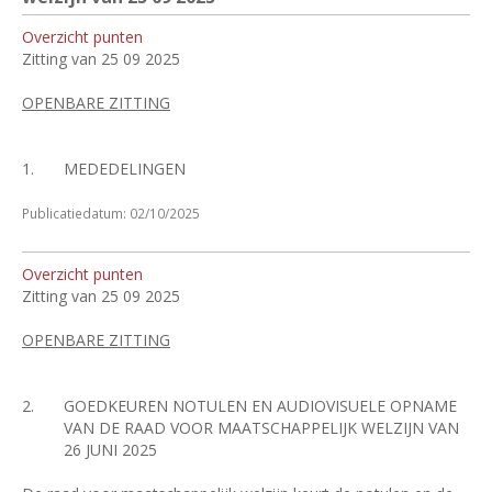
Overzicht punten
Zitting van 25 09 2025
OPENBARE ZITTING
1.
MEDEDELINGEN
Publicatiedatum: 02/10/2025
Overzicht punten
Zitting van 25 09 2025
OPENBARE ZITTING
2.
GOEDKEUREN NOTULEN EN AUDIOVISUELE OPNAME
VAN DE RAAD VOOR MAATSCHAPPELIJK WELZIJN VAN
26 JUNI 2025