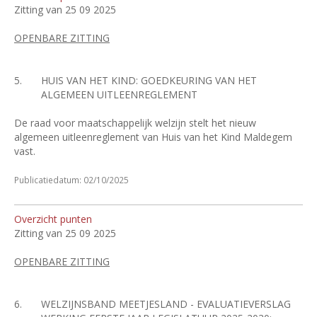
Zitting van 25 09 2025
OPENBARE ZITTING
5.
HUIS VAN HET KIND: GOEDKEURING VAN HET
ALGEMEEN UITLEENREGLEMENT
De raad voor maatschappelijk welzijn stelt het nieuw
algemeen uitleenreglement van Huis van het Kind Maldegem
vast.
Publicatiedatum: 02/10/2025
Overzicht punten
Zitting van 25 09 2025
OPENBARE ZITTING
6.
WELZIJNSBAND MEETJESLAND - EVALUATIEVERSLAG