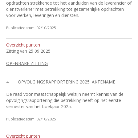
opdrachten strekkende tot het aanduiden van de leverancier of
dienstverlener met betrekking tot gezamenlijke opdrachten
voor werken, leveringen en diensten.
Publicatiedatum: 02/10/2025
Overzicht punten
Zitting van 25 09 2025
OPENBARE ZITTING
4.
OPVOLGINGSRAPPORTERING 2025: AKTENAME
De raad voor maatschappelijk welzijn neemt kennis van de
opvolgingsrapportering die betrekking heeft op het eerste
semester van het boekjaar 2025.
Publicatiedatum: 02/10/2025
Overzicht punten