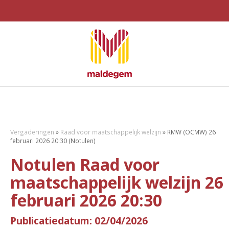
Vergaderingen
»
Raad voor maatschappelijk welzijn
»
RMW (OCMW) 26
februari 2026 20:30 (Notulen)
Notulen Raad voor
maatschappelijk welzijn 26
februari 2026 20:30
Publicatiedatum: 02/04/2026