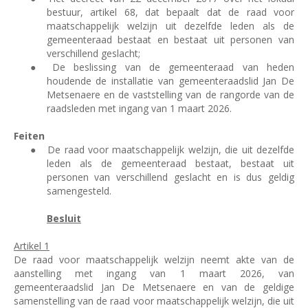
bestuur, artikel 68, dat bepaalt dat de raad voor
maatschappelijk welzijn uit dezelfde leden als de
gemeenteraad bestaat en bestaat uit personen van
verschillend geslacht;
●
De beslissing van de gemeenteraad van heden
houdende de installatie van gemeenteraadslid Jan De
Metsenaere en de vaststelling van de rangorde van de
raadsleden met ingang van 1 maart 2026.
Feiten
●
De raad voor maatschappelijk welzijn, die uit dezelfde
leden als de gemeenteraad bestaat, bestaat uit
personen van verschillend geslacht en is dus geldig
samengesteld.
Besluit
Artikel 1
De raad voor maatschappelijk welzijn neemt akte van de
aanstelling met ingang van 1 maart 2026, van
gemeenteraadslid Jan De Metsenaere en van de geldige
samenstelling van de raad voor maatschappelijk welzijn, die uit