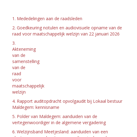
1. Mededelingen aan de raadsleden
2. Goedkeuring notulen en audiovisuele opname van de
raad voor maatschappelijk welzijn van 22 januari 2026
3.
Akteneming
van de
samenstelling
van de
raad
voor
maatschappelijk
welzijn
4. Rapport auditopdracht opvolgaudit bij Lokaal bestuur
Maldegem: kennisname
5. Polder van Maldegem: aanduiden van de
vertegenwoordiger in de algemene vergadering
6. Welzijnsband Meetjesland: aanduiden van een