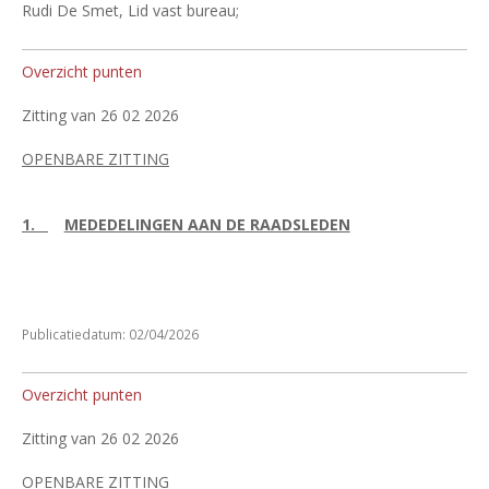
Rudi De Smet, Lid vast bureau;
Overzicht punten
Zitting van 26 02 2026
OPENBARE ZITTING
1.
MEDEDELINGEN AAN DE RAADSLEDEN
Publicatiedatum: 02/04/2026
Overzicht punten
Zitting van 26 02 2026
OPENBARE ZITTING