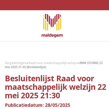
Vergaderingen
»
Raad voor maatschappelijk welzijn
»
RMW (OCMW) 22
mei 2025 21:30 (Besluitenlijst)
Besluitenlijst Raad voor
maatschappelijk welzijn 22
mei 2025 21:30
Publicatiedatum: 28/05/2025