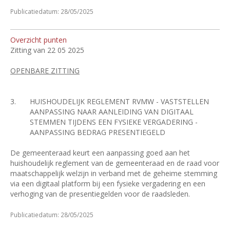
Publicatiedatum: 28/05/2025
Overzicht punten
Zitting van 22 05 2025
OPENBARE ZITTING
3.
HUISHOUDELIJK REGLEMENT RVMW - VASTSTELLEN
AANPASSING NAAR AANLEIDING VAN DIGITAAL
STEMMEN TIJDENS EEN FYSIEKE VERGADERING -
AANPASSING BEDRAG PRESENTIEGELD
De gemeenteraad keurt een aanpassing goed aan het
huishoudelijk reglement van de gemeenteraad en de raad voor
maatschappelijk welzijn in verband met de geheime stemming
via een digitaal platform bij een fysieke vergadering en een
verhoging van de presentiegelden voor de raadsleden.
Publicatiedatum: 28/05/2025