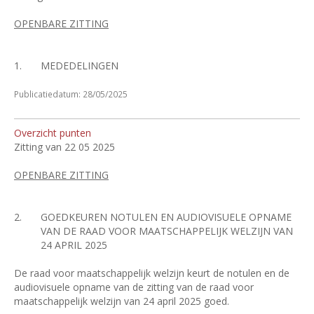
OPENBARE ZITTING
1.
MEDEDELINGEN
Publicatiedatum: 28/05/2025
Overzicht punten
Zitting van 22 05 2025
OPENBARE ZITTING
2.
GOEDKEUREN NOTULEN EN AUDIOVISUELE OPNAME
VAN DE RAAD VOOR MAATSCHAPPELIJK WELZIJN VAN
24 APRIL 2025
De raad voor maatschappelijk welzijn keurt de notulen en de
audiovisuele opname van de zitting van de raad voor
maatschappelijk welzijn van 24 april 2025 goed.