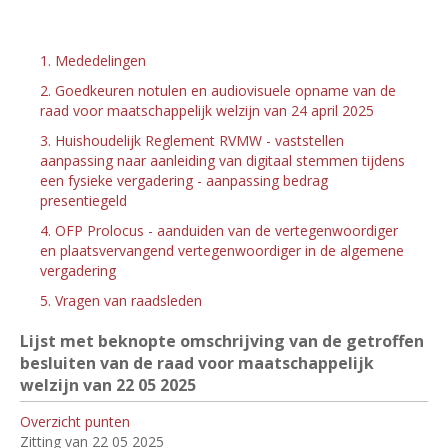
1. Mededelingen
2. Goedkeuren notulen en audiovisuele opname van de
raad voor maatschappelijk welzijn van 24 april 2025
3. Huishoudelijk Reglement RVMW - vaststellen
aanpassing naar aanleiding van digitaal stemmen tijdens
een fysieke vergadering - aanpassing bedrag
presentiegeld
4. OFP Prolocus - aanduiden van de vertegenwoordiger
en plaatsvervangend vertegenwoordiger in de algemene
vergadering
5. Vragen van raadsleden
Lijst met beknopte omschrijving van de getroffen
besluiten van de raad voor maatschappelijk
welzijn van 22
05 2025
Overzicht punten
Zitting van 22 05 2025