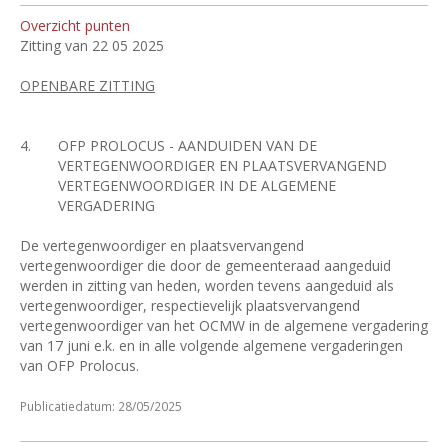
Overzicht punten
Zitting van 22 05 2025
OPENBARE ZITTING
4.
OFP PROLOCUS - AANDUIDEN VAN DE
VERTEGENWOORDIGER EN PLAATSVERVANGEND
VERTEGENWOORDIGER IN DE ALGEMENE
VERGADERING
De vertegenwoordiger en plaatsvervangend
vertegenwoordiger die door de gemeenteraad aangeduid
werden in zitting van heden, worden tevens aangeduid als
vertegenwoordiger, respectievelijk plaatsvervangend
vertegenwoordiger van het OCMW in de algemene vergadering
van 17 juni e.k. en in alle volgende algemene vergaderingen
van OFP Prolocus.
Publicatiedatum: 28/05/2025