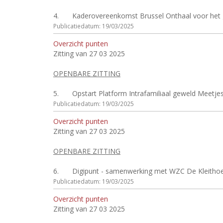
4.
Kaderovereenkomst Brussel Onthaal voor het ge
Publicatiedatum: 19/03/2025
Overzicht punten
Zitting van 27 03 2025
OPENBARE ZITTING
5.
Opstart Platform Intrafamiliaal geweld Meetje
Publicatiedatum: 19/03/2025
Overzicht punten
Zitting van 27 03 2025
OPENBARE ZITTING
6.
Digipunt - samenwerking met WZC De Kleithoe
Publicatiedatum: 19/03/2025
Overzicht punten
Zitting van 27 03 2025