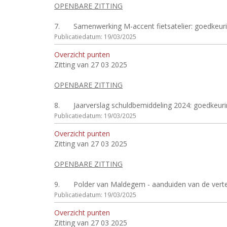
OPENBARE ZITTING
7.
Samenwerking M-accent fietsatelier: goedkeur
Publicatiedatum: 19/03/2025
Overzicht punten
Zitting van 27 03 2025
OPENBARE ZITTING
8.
Jaarverslag schuldbemiddeling 2024: goedkeur
Publicatiedatum: 19/03/2025
Overzicht punten
Zitting van 27 03 2025
OPENBARE ZITTING
9.
Polder van Maldegem - aanduiden van de vert
Publicatiedatum: 19/03/2025
Overzicht punten
Zitting van 27 03 2025