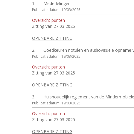
1.
Mededelingen
Publicatiedatum: 19/03/2025
Overzicht punten
Zitting van 27 03 2025
OPENBARE ZITTING
2.
Goedkeuren notulen en audiovisuele opname va
Publicatiedatum: 19/03/2025
Overzicht punten
Zitting van 27 03 2025
OPENBARE ZITTING
3.
Huishoudelijk reglement van de Mindermobielen
Publicatiedatum: 19/03/2025
Overzicht punten
Zitting van 27 03 2025
OPENBARE ZITTING