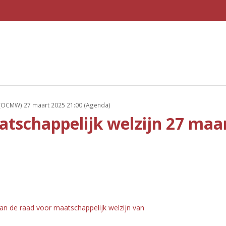
OCMW) 27 maart 2025 21:00 (Agenda)
tschappelijk welzijn 27 maar
n de raad voor maatschappelijk welzijn van