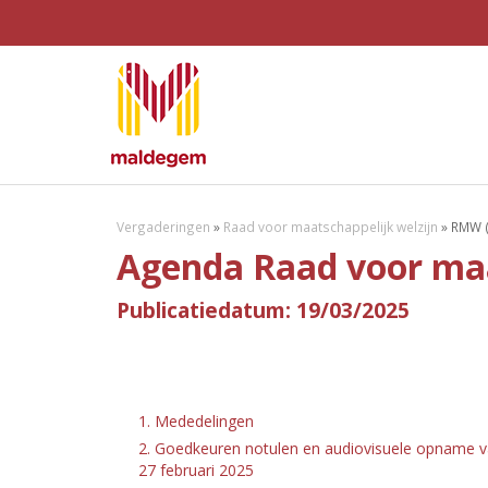
Vergaderingen
»
Raad voor maatschappelijk welzijn
»
RMW (
Agenda Raad voor maa
Publicatiedatum: 19/03/2025
1. Mededelingen
2. Goedkeuren notulen en audiovisuele opname va
27 februari 2025