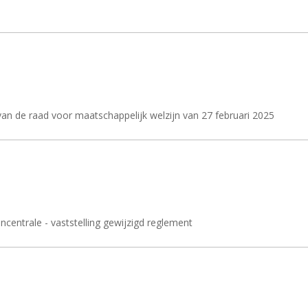
n de raad voor maatschappelijk welzijn van 27 februari 2025
centrale - vaststelling gewijzigd reglement