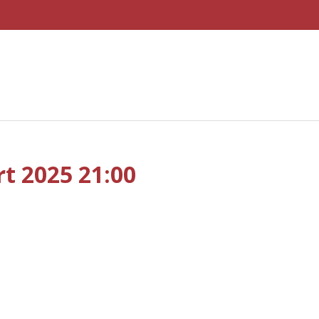
t 2025 21:00