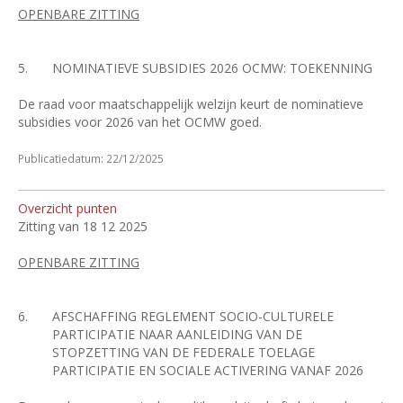
OPENBARE ZITTING
5.
NOMINATIEVE SUBSIDIES 2026 OCMW: TOEKENNING
De raad voor maatschappelijk welzijn keurt de nominatieve
subsidies voor 2026 van het OCMW goed.
Publicatiedatum: 22/12/2025
Overzicht punten
Zitting van 18 12 2025
OPENBARE ZITTING
6.
AFSCHAFFING REGLEMENT SOCIO-CULTURELE
PARTICIPATIE NAAR AANLEIDING VAN DE
STOPZETTING VAN DE FEDERALE TOELAGE
PARTICIPATIE EN SOCIALE ACTIVERING VANAF 2026