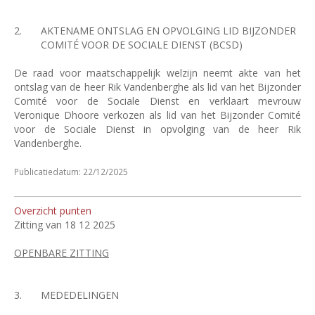
2.
AKTENAME ONTSLAG EN OPVOLGING LID BIJZONDER
COMITÉ VOOR DE SOCIALE DIENST (BCSD)
De raad voor maatschappelijk welzijn neemt akte van het
ontslag van de heer Rik Vandenberghe als lid van het Bijzonder
Comité voor de Sociale Dienst en verklaart mevrouw
Veronique Dhoore verkozen als lid van het Bijzonder Comité
voor de Sociale Dienst in opvolging van de heer Rik
Vandenberghe.
Publicatiedatum: 22/12/2025
Overzicht punten
Zitting van 18 12 2025
OPENBARE ZITTING
3.
MEDEDELINGEN