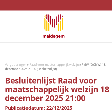
Vergaderingen
»
Raad voor maatschappelijk welzijn
»
RMW (OCMW) 18
december 2025 21:00 (Besluitenlijst)
Besluitenlijst Raad voor
maatschappelijk welzijn 18
december 2025 21:00
Publicatiedatum: 22/12/2025