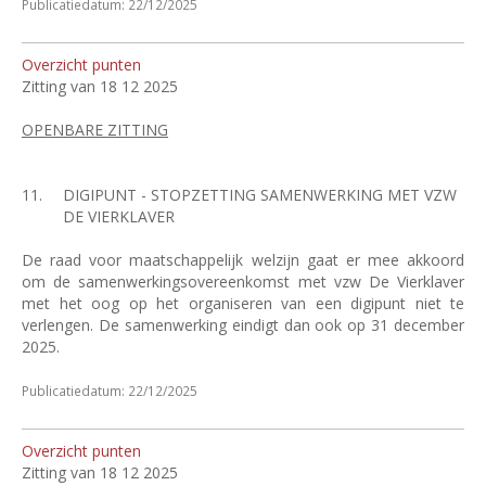
Publicatiedatum: 22/12/2025
Overzicht punten
Zitting van 18 12 2025
OPENBARE ZITTING
11.
DIGIPUNT - STOPZETTING SAMENWERKING MET VZW
DE VIERKLAVER
De raad voor maatschappelijk welzijn gaat er mee akkoord
om de samenwerkingsovereenkomst met vzw De Vierklaver
met het oog op het organiseren van een digipunt niet te
verlengen. De samenwerking eindigt dan ook op 31 december
2025.
Publicatiedatum: 22/12/2025
Overzicht punten
Zitting van 18 12 2025