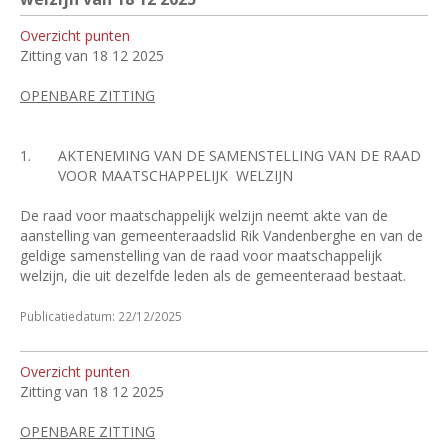
Overzicht punten
Zitting van 18 12 2025
OPENBARE ZITTING
1.
AKTENEMING VAN DE SAMENSTELLING VAN DE RAAD
VOOR MAATSCHAPPELIJK
WELZIJN
De raad voor maatschappelijk welzijn neemt akte van de
aanstelling van gemeenteraadslid Rik Vandenberghe en van de
geldige samenstelling van de raad voor maatschappelijk
welzijn, die uit dezelfde leden als de gemeenteraad bestaat.
Publicatiedatum: 22/12/2025
Overzicht punten
Zitting van 18 12 2025
OPENBARE ZITTING