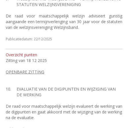
STATUTEN WELZIJNSVERENIGING
De raad voor maatschappelijk welzijn adviseert gunstig
aangaande een termijnverlenging van 30 jaar voor de statuten
van de welzijnsvereniging Welzijnsband.
Publicatiedatum: 22/12/2025
Overzicht punten
Zitting van 18 12 2025
OPENBARE ZITTING
10.
EVALUATIE VAN DE DIGIPUNTEN EN WIJZIGING VAN
DE WERKING
De raad voor maatschappelijk welzijn evalueert de werking van
de digipunten en gaat akkoord met de wijziging van de werking
na de evaluatie.