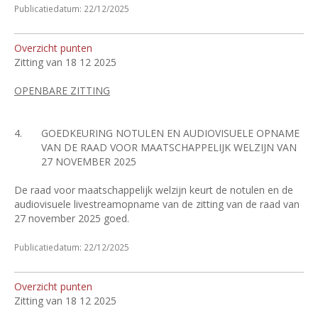
Publicatiedatum: 22/12/2025
Overzicht punten
Zitting van 18 12 2025
OPENBARE ZITTING
4.
GOEDKEURING NOTULEN EN AUDIOVISUELE OPNAME
VAN DE RAAD VOOR MAATSCHAPPELIJK WELZIJN VAN
27 NOVEMBER 2025
De raad voor maatschappelijk welzijn keurt de notulen en de
audiovisuele livestreamopname van de zitting van de raad van
27 november 2025 goed.
Publicatiedatum: 22/12/2025
Overzicht punten
Zitting van 18 12 2025