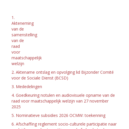
1.
Akteneming
van de
samenstelling
van de
raad
voor
maatschappelijk
welzijn
2. Aktename ontslag en opvolging lid Bijzonder Comité
voor de Sociale Dienst (BCSD)
3. Mededelingen
4. Goedkeuring notulen en audiovisuele opname van de
raad voor maatschappelijk welzijn van 27 november
2025
5. Nominatieve subsidies 2026 OCMW: toekenning
6. Afschaffing reglement socio-culturele participatie naar