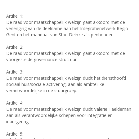
Artikel 1:
De raad voor maatschappelijk welzijn gaat akkoord met de
verlenging van de deelname aan het Integratienetwerk Regio
Gent en het mandaat van Stad Deinze als penhouder.
Artikel 2:
De raad voor maatschappelijk welzijn gaat akkoord met de
voorgestelde governance structuur.
Artikel 3:
De raad voor maatschappelijk welzijn duidt het diensthoofd
sociaal huis/sociale activering, aan als ambtelijke
verantwoordelijke in de stuurgroep.
Artikel 4:
De raad voor maatschappelijk welzijn duidt Valerie Taeldeman
aan als verantwoordelijke schepen voor integratie en
inburgering.
Artikel 5: