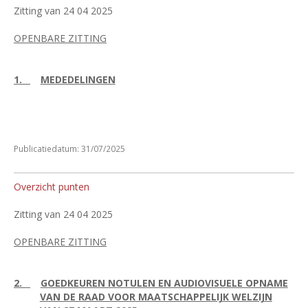
Zitting van 24 04 2025
OPENBARE ZITTING
1.
MEDEDELINGEN
Publicatiedatum: 31/07/2025
Overzicht punten
Zitting van 24 04 2025
OPENBARE ZITTING
2.
GOEDKEUREN NOTULEN EN AUDIOVISUELE OPNAME
VAN DE RAAD VOOR MAATSCHAPPELIJK WELZIJN