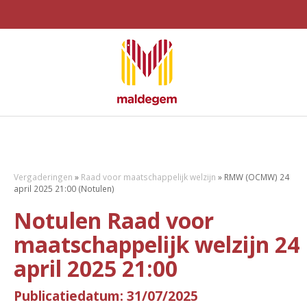
Vergaderingen
»
Raad voor maatschappelijk welzijn
»
RMW (OCMW) 24
april 2025 21:00 (Notulen)
Notulen Raad voor
maatschappelijk welzijn 24
april 2025 21:00
Publicatiedatum: 31/07/2025