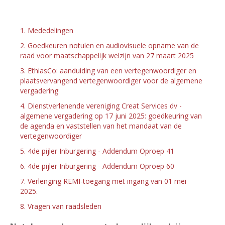
1. Mededelingen
2. Goedkeuren notulen en audiovisuele opname van de
raad voor maatschappelijk welzijn van 27 maart 2025
3. EthiasCo: aanduiding van een vertegenwoordiger en
plaatsvervangend vertegenwoordiger voor de algemene
vergadering
4. Dienstverlenende vereniging Creat Services dv -
algemene vergadering op 17 juni 2025: goedkeuring van
de agenda en vaststellen van het mandaat van de
vertegenwoordiger
5. 4de pijler Inburgering - Addendum Oproep 41
6. 4de pijler Inburgering - Addendum Oproep 60
7. Verlenging REMI-toegang met ingang van 01 mei
2025.
8. Vragen van raadsleden