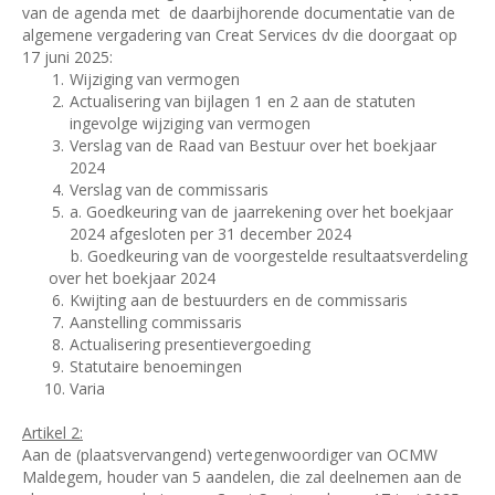
van de agenda met
de daarbijhorende documentatie van de
algemene vergadering van Creat Services dv die doorgaat op
17 juni 2025:
Wijziging van vermogen
Actualisering van bijlagen 1 en 2 aan de statuten
ingevolge wijziging van vermogen
Verslag van de Raad van Bestuur over het boekjaar
2024
Verslag van de commissaris
a. Goedkeuring van de jaarrekening over het boekjaar
2024 afgesloten per 31 december 2024
b. Goedkeuring van de voorgestelde resultaatsverdeling
over het boekjaar 2024
Kwijting aan de bestuurders en de commissaris
Aanstelling commissaris
Actualisering presentievergoeding
Statutaire benoemingen
Varia
Artikel 2:
Aan de (plaatsvervangend) vertegenwoordiger van OCMW
Maldegem, houder van 5 aandelen, die zal deelnemen aan de