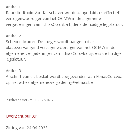
Artikel 1
Raadslid Robin Van Kerschaver wordt aangeduid als effectief
vertegenwoordiger van het OCMW in de algemene
vergaderingen van EthiasCo cvba tijdens de huidige legislatuur.
Artikel 2
Schepen Marten De Jaeger wordt aangeduid als
plaatsvervangend vertegenwoordiger van het OCMW in de
algemene vergaderingen van EthiasCo cvba tijdens de huidige
legislatuur.
Artikel 3
Afschrift van dit besluit wordt toegezonden aan EthiasCo cvba
op het adres algemene.vergadering@ethias.be.
Publicatiedatum: 31/07/2025
Overzicht punten
Zitting van 24 04 2025