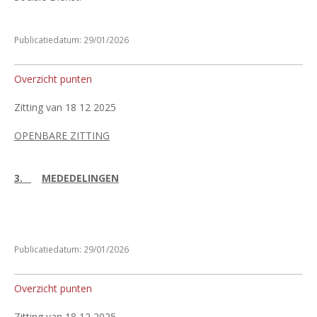
Publicatiedatum: 29/01/2026
Overzicht punten
Zitting van 18 12 2025
OPENBARE ZITTING
3.
MEDEDELINGEN
Publicatiedatum: 29/01/2026
Overzicht punten
Zitting van 18 12 2025