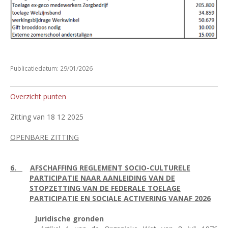
Publicatiedatum: 29/01/2026
Overzicht punten
Zitting van 18 12 2025
OPENBARE ZITTING
6.
AFSCHAFFING REGLEMENT SOCIO-CULTURELE
PARTICIPATIE NAAR AANLEIDING VAN DE
STOPZETTING VAN DE FEDERALE TOELAGE
PARTICIPATIE EN SOCIALE ACTIVERING VANAF 2026
Juridische gronden