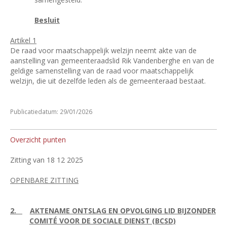
Besluit
Artikel 1
De raad voor maatschappelijk welzijn neemt akte van de
aanstelling van gemeenteraadslid Rik Vandenberghe en van de
geldige samenstelling van de raad voor maatschappelijk
welzijn, die uit dezelfde leden als de gemeenteraad bestaat.
Publicatiedatum: 29/01/2026
Overzicht punten
Zitting van 18 12 2025
OPENBARE ZITTING
2.
AKTENAME ONTSLAG EN OPVOLGING LID BIJZONDER
COMITÉ VOOR DE SOCIALE DIENST (BCSD)