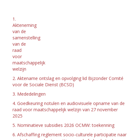
1.
Akteneming
van de
samenstelling
van de
raad
voor
maatschappelijk
welzijn
2. Aktename ontslag en opvolging lid Bijzonder Comité
voor de Sociale Dienst (BCSD)
3. Mededelingen
4. Goedkeuring notulen en audiovisuele opname van de
raad voor maatschappelijk welzijn van 27 november
2025
5. Nominatieve subsidies 2026 OCMW: toekenning
6. Afschaffing reglement socio-culturele participatie naar