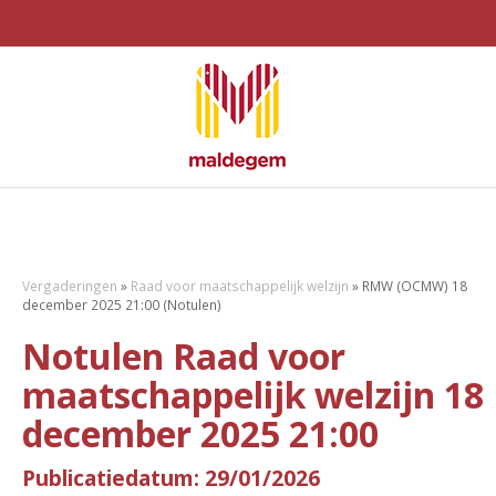
Vergaderingen
»
Raad voor maatschappelijk welzijn
»
RMW (OCMW) 18
december 2025 21:00 (Notulen)
Notulen Raad voor
maatschappelijk welzijn 18
december 2025 21:00
Publicatiedatum: 29/01/2026