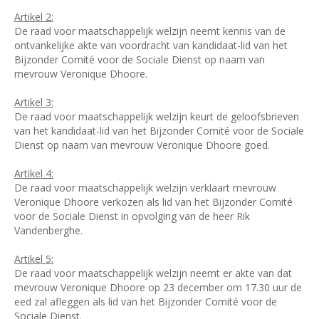
Artikel 2:
De raad voor maatschappelijk welzijn neemt kennis van de
ontvankelijke akte van voordracht van kandidaat-lid van het
Bijzonder Comité voor de Sociale Dienst op naam van
mevrouw Veronique Dhoore.
Artikel 3:
De raad voor maatschappelijk welzijn keurt de geloofsbrieven
van het kandidaat-lid van het Bijzonder Comité voor de Sociale
Dienst op naam van mevrouw Veronique Dhoore goed.
Artikel 4:
De raad voor maatschappelijk welzijn verklaart mevrouw
Veronique Dhoore verkozen als lid van het Bijzonder Comité
voor de Sociale Dienst in opvolging van de heer Rik
Vandenberghe.
Artikel 5:
De raad voor maatschappelijk welzijn neemt er akte van dat
mevrouw Veronique Dhoore op 23 december om 17.30 uur de
eed zal afleggen als lid van het Bijzonder Comité voor de
Sociale Dienst.