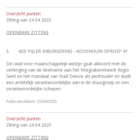
Overzicht punten
Zitting van 24 04 2025
OPENBARE ZITTING
5.
4DE PIJLER INBURGERING - ADDENDUM OPROEP 41
De raad voor maatschappelijk welzijn gaat akkoord met de
verlenging van de deelname aan het Integratienetwerk Regio
Gent en het mandaat van Stad Deinze als penhouder en duidt
een ambtelijk verantwoordelijke aan in de stuurgroep en een
verantwoordelijke schepen.
Publicatiedatum: 25/04/2025
Overzicht punten
Zitting van 24 04 2025
OPENBARE ZITTING