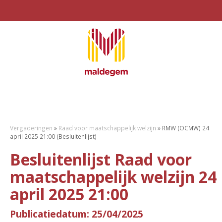
Vergaderingen
»
Raad voor maatschappelijk welzijn
»
RMW (OCMW) 24
april 2025 21:00 (Besluitenlijst)
Besluitenlijst Raad voor
maatschappelijk welzijn 24
april 2025 21:00
Publicatiedatum: 25/04/2025