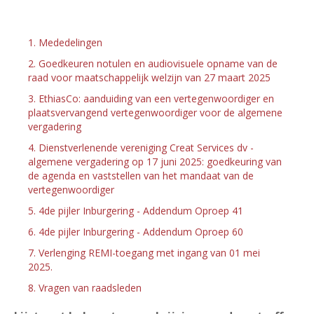
1. Mededelingen
2. Goedkeuren notulen en audiovisuele opname van de
raad voor maatschappelijk welzijn van 27 maart 2025
3. EthiasCo: aanduiding van een vertegenwoordiger en
plaatsvervangend vertegenwoordiger voor de algemene
vergadering
4. Dienstverlenende vereniging Creat Services dv -
algemene vergadering op 17 juni 2025: goedkeuring van
de agenda en vaststellen van het mandaat van de
vertegenwoordiger
5. 4de pijler Inburgering - Addendum Oproep 41
6. 4de pijler Inburgering - Addendum Oproep 60
7. Verlenging REMI-toegang met ingang van 01 mei
2025.
8. Vragen van raadsleden