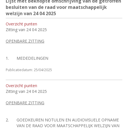
Lijst met beknopte omschrijving van de getroffen
besluiten van de raad voor maatschappelijk
welzijn van 24
04 2025
Overzicht punten
Zitting van 24 04 2025
OPENBARE ZITTING
1.
MEDEDELINGEN
Publicatiedatum: 25/04/2025
Overzicht punten
Zitting van 24 04 2025
OPENBARE ZITTING
2.
GOEDKEUREN NOTULEN EN AUDIOVISUELE OPNAME
VAN DE RAAD VOOR MAATSCHAPPELIJK WELZIJN VAN