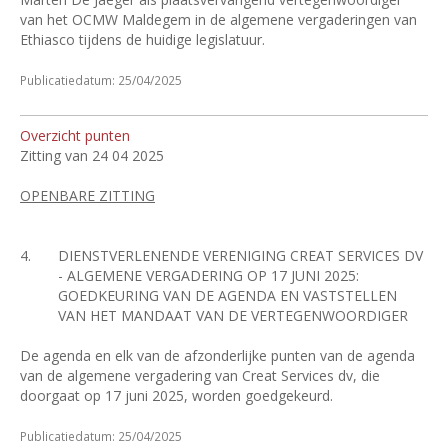
van het OCMW Maldegem in de algemene vergaderingen van
Ethiasco tijdens de huidige legislatuur.
Publicatiedatum: 25/04/2025
Overzicht punten
Zitting van 24 04 2025
OPENBARE ZITTING
4.
DIENSTVERLENENDE VERENIGING CREAT SERVICES DV
- ALGEMENE VERGADERING OP 17 JUNI 2025:
GOEDKEURING VAN DE AGENDA EN VASTSTELLEN
VAN HET MANDAAT VAN DE VERTEGENWOORDIGER
De agenda en elk van de afzonderlijke punten van de agenda
van de algemene vergadering van Creat Services dv, die
doorgaat op 17 juni 2025, worden goedgekeurd.
Publicatiedatum: 25/04/2025