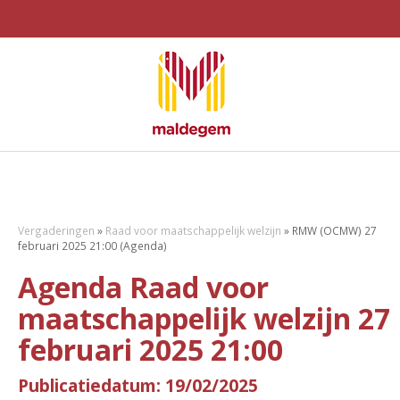
Vergaderingen
»
Raad voor maatschappelijk welzijn
»
RMW (OCMW) 27
februari 2025 21:00 (Agenda)
Agenda Raad voor
maatschappelijk welzijn 27
februari 2025 21:00
Publicatiedatum: 19/02/2025