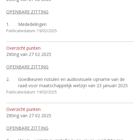
OPENBARE ZITTING
1.
Mededelingen
Publicatiedatum: 19/02/2025
Overzicht punten
Zitting van 27 02 2025
OPENBARE ZITTING
2.
Goedkeuren notulen en audiovisuele opname van de
raad voor maatschappelijk welzijn van 23 januari 2025
Publicatiedatum: 19/02/2025
Overzicht punten
Zitting van 27 02 2025
OPENBARE ZITTING