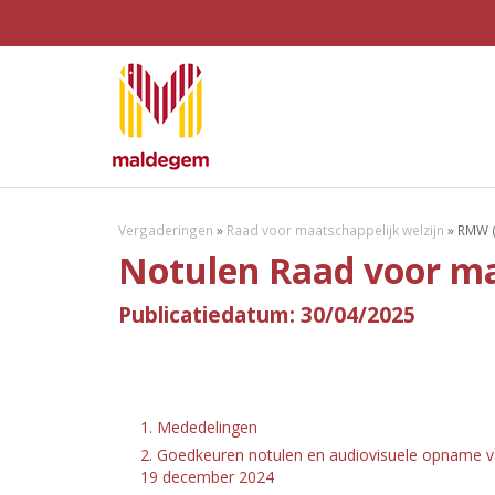
Vergaderingen
»
Raad voor maatschappelijk welzijn
»
RMW (
Notulen Raad voor maa
Publicatiedatum: 30/04/2025
1. Mededelingen
2. Goedkeuren notulen en audiovisuele opname va
19 december 2024