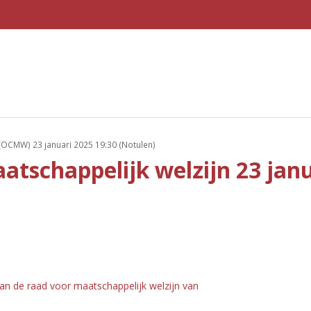
OCMW) 23 januari 2025 19:30 (Notulen)
tschappelijk welzijn 23 janu
n de raad voor maatschappelijk welzijn van