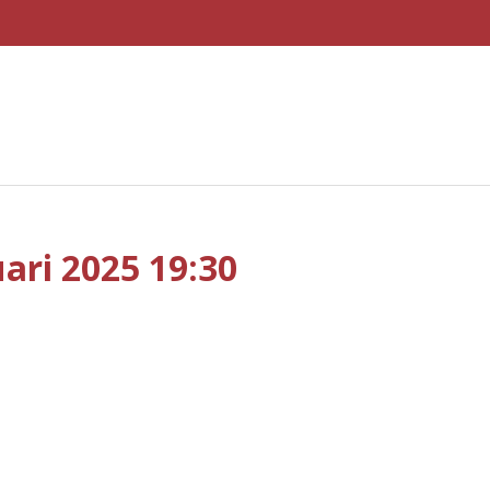
ari 2025 19:30