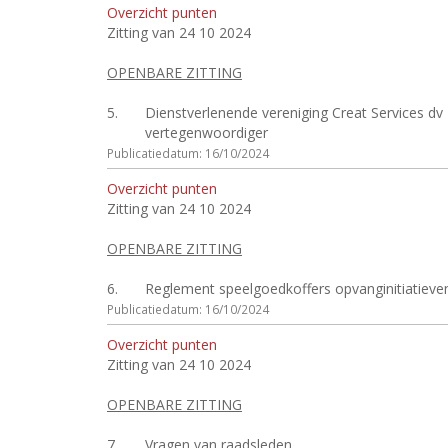
Overzicht punten
Zitting van 24 10 2024
OPENBARE ZITTING
5.
Dienstverlenende vereniging Creat Services d
vertegenwoordiger
Publicatiedatum: 16/10/2024
Overzicht punten
Zitting van 24 10 2024
OPENBARE ZITTING
6.
Reglement speelgoedkoffers opvanginitiatieven
Publicatiedatum: 16/10/2024
Overzicht punten
Zitting van 24 10 2024
OPENBARE ZITTING
7.
Vragen van raadsleden