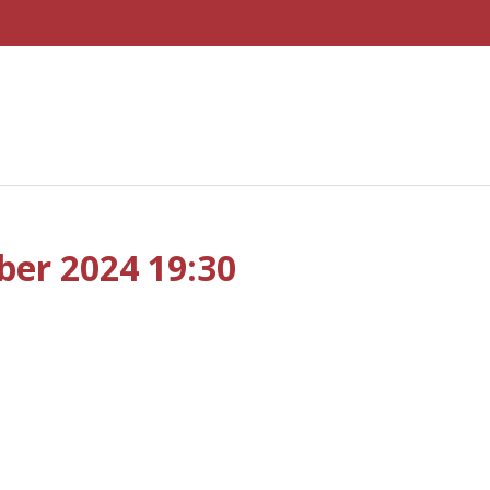
ber 2024 19:30