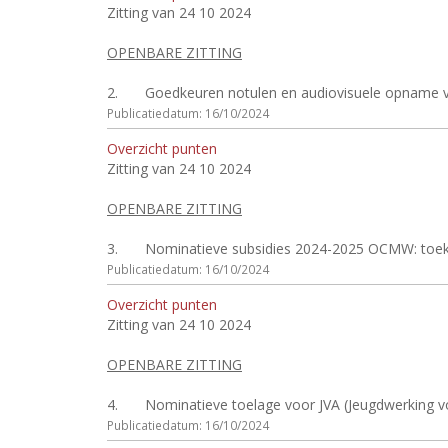
Zitting van 24 10 2024
OPENBARE ZITTING
2.
Goedkeuren notulen en audiovisuele opname v
Publicatiedatum: 16/10/2024
Overzicht punten
Zitting van 24 10 2024
OPENBARE ZITTING
3.
Nominatieve subsidies 2024-2025 OCMW: toe
Publicatiedatum: 16/10/2024
Overzicht punten
Zitting van 24 10 2024
OPENBARE ZITTING
4.
Nominatieve toelage voor JVA (Jeugdwerking v
Publicatiedatum: 16/10/2024