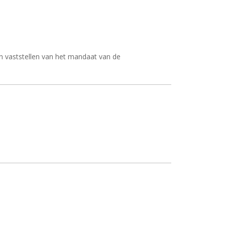
n vaststellen van het mandaat van de