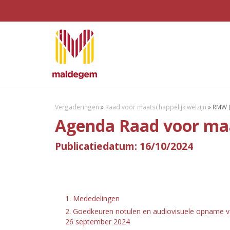
Vergaderingen
»
Raad voor maatschappelijk welzijn
»
RMW (
Agenda Raad voor maat
Publicatiedatum: 16/10/2024
1. Mededelingen
2. Goedkeuren notulen en audiovisuele opname va
26 september 2024