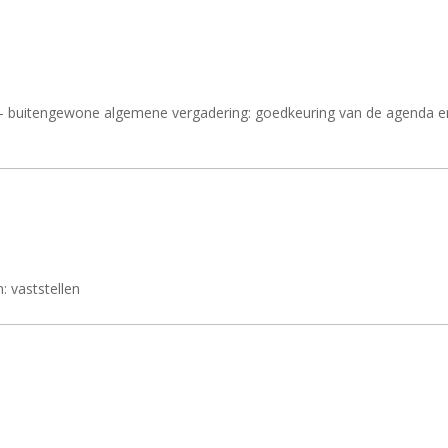
v - buitengewone algemene vergadering: goedkeuring van de agenda e
: vaststellen