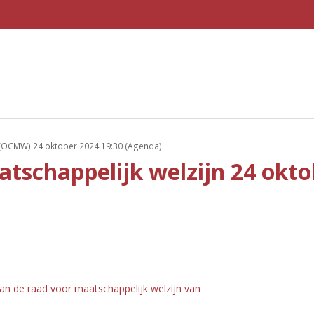
OCMW) 24 oktober 2024 19:30 (Agenda)
schappelijk welzijn 24 okto
n de raad voor maatschappelijk welzijn van