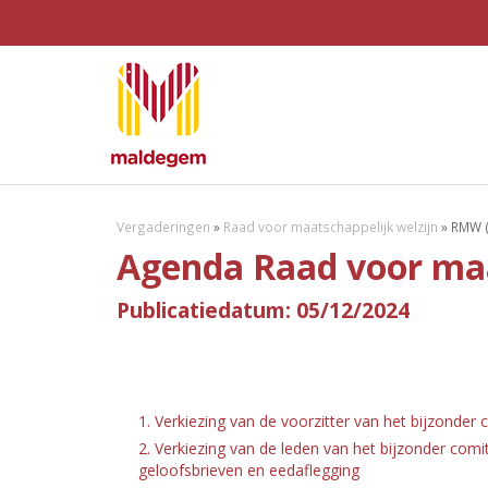
Vergaderingen
»
Raad voor maatschappelijk welzijn
»
RMW (
Agenda Raad voor maa
Publicatiedatum: 05/12/2024
1. Verkiezing van de voorzitter van het bijzonder
2. Verkiezing van de leden van het bijzonder comi
geloofsbrieven en eedaflegging