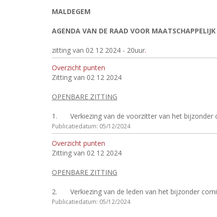
MALDEGEM
AGENDA VAN DE RAAD VOOR MAATSCHAPPELIJK
zitting van 02 12 2024 - 20
uur
.
Overzicht punten
Zitting van 02 12 2024
OPENBARE ZITTING
1.
Verkiezing van de voorzitter van het bijzonder
Publicatiedatum: 05/12/2024
Overzicht punten
Zitting van 02 12 2024
OPENBARE ZITTING
2.
Verkiezing van de leden van het bijzonder com
Publicatiedatum: 05/12/2024