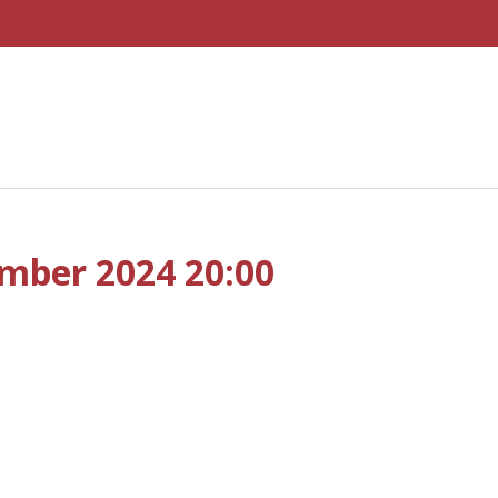
ember 2024 20:00