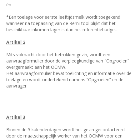
èn
*Een toelage voor eerste leeftijdsmelk wordt toegekend
wanneer na toepassing van de Remi-tool blijkt dat het
beschikbaar inkomen lager is dan het referentiebudget.
Artikel 2
Mits volmacht door het betrokken gezin, wordt een
aanvraagformulier door de verpleegkundige van "Opgroeien”
overgemaakt aan het OCMW.
Het aanvraagformulier bevat toelichting en informatie over de
toelage en wordt ondertekend namens “Opgroeien” en de
aanvrager.
Artikel 3
Binnen de 5 kalenderdagen wordt het gezin gecontacteerd
door de maatschappelijk werker van het OCMW voor een