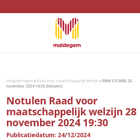
Vergaderingen
»
Raad voor maatschappelijk welzijn
»
RMW (OCMW) 28
november 2024 19:30 (Notulen)
Notulen Raad voor
maatschappelijk welzijn 28
november 2024 19:30
Publicatiedatum: 24/12/2024