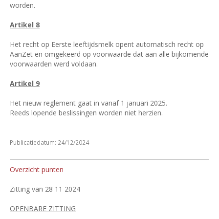
worden.
Artikel 8
Het recht op Eerste leeftijdsmelk opent automatisch recht op
AanZet en omgekeerd op voorwaarde dat aan alle bijkomende
voorwaarden werd voldaan.
Artikel 9
Het nieuw reglement gaat in vanaf 1 januari 2025.
Reeds lopende beslissingen worden niet herzien.
Publicatiedatum: 24/12/2024
Overzicht punten
Zitting van 28 11 2024
OPENBARE ZITTING