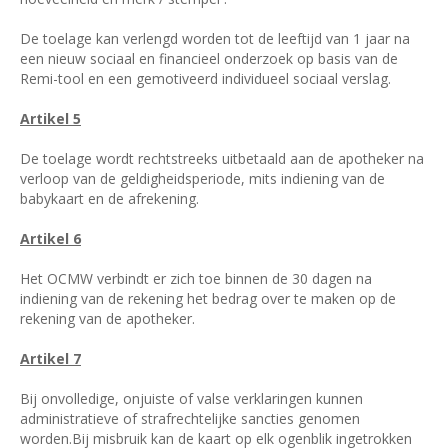
De toelage kan verlengd worden tot de leeftijd van 1 jaar na
een nieuw sociaal en financieel onderzoek op basis van de
Remi-tool en een gemotiveerd individueel sociaal verslag.
Artikel 5
De toelage wordt rechtstreeks uitbetaald aan de apotheker na
verloop van de geldigheidsperiode, mits indiening van de
babykaart en de afrekening.
Artikel 6
Het OCMW verbindt er zich toe binnen de 30 dagen na
indiening van de rekening het bedrag over te maken op de
rekening van de apotheker.
Artikel 7
Bij onvolledige, onjuiste of valse verklaringen kunnen
administratieve of strafrechtelijke sancties genomen
worden.Bij misbruik kan de kaart op elk ogenblik ingetrokken