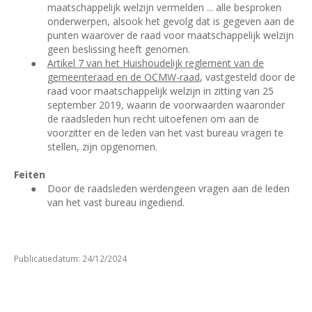
maatschappelijk welzijn vermelden ... alle besproken
onderwerpen, alsook het gevolg dat is gegeven aan de
punten waarover de raad voor maatschappelijk welzijn
geen beslissing heeft genomen.
●
Artikel 7 van het Huishoudelijk reglement van de
gemeenteraad en de OCMW-raad
, vastgesteld door de
raad voor maatschappelijk welzijn in zitting van 25
september 2019, waarin de voorwaarden waaronder
de raadsleden hun recht uitoefenen om aan de
voorzitter en de leden van het vast bureau vragen te
stellen, zijn opgenomen.
Feiten
●
Door de raadsleden werden
geen vragen aan de leden
van het vast bureau ingediend.
Publicatiedatum: 24/12/2024