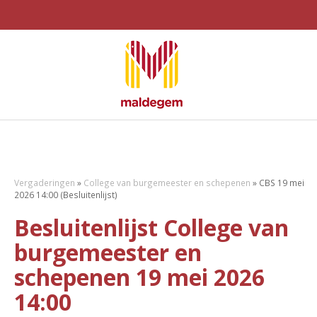
Vergaderingen
»
College van burgemeester en schepenen
»
CBS 19 mei
2026 14:00 (Besluitenlijst)
Besluitenlijst College van
burgemeester en
schepenen 19 mei 2026
14:00