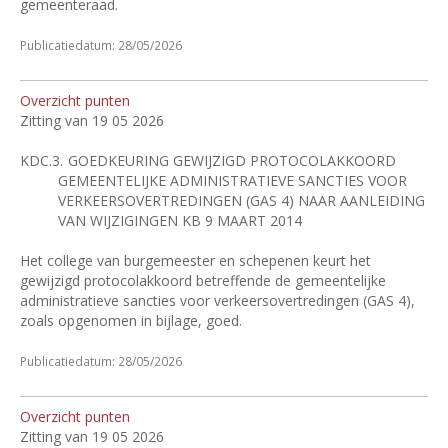
gemeenteraad.
Publicatiedatum: 28/05/2026
Overzicht punten
Zitting van 19 05 2026
KDC.3.
GOEDKEURING GEWIJZIGD PROTOCOLAKKOORD
GEMEENTELIJKE ADMINISTRATIEVE SANCTIES VOOR
VERKEERSOVERTREDINGEN (GAS 4) NAAR AANLEIDING
VAN WIJZIGINGEN KB 9 MAART 2014
Het college van burgemeester en schepenen keurt het
gewijzigd protocolakkoord betreffende de gemeentelijke
administratieve sancties voor verkeersovertredingen (GAS 4),
zoals opgenomen in bijlage, goed.
Publicatiedatum: 28/05/2026
Overzicht punten
Zitting van 19 05 2026