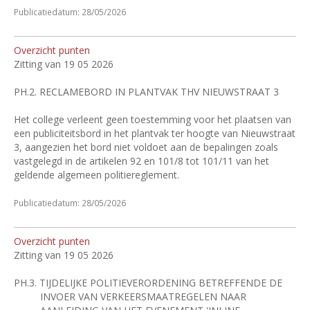
Publicatiedatum: 28/05/2026
Overzicht punten
Zitting van 19 05 2026
PH.2.
RECLAMEBORD IN PLANTVAK THV NIEUWSTRAAT 3
Het college verleent geen toestemming voor het plaatsen van
een publiciteitsbord in het plantvak ter hoogte van Nieuwstraat
3, aangezien het bord niet voldoet aan de bepalingen zoals
vastgelegd in de artikelen 92 en 101/8 tot 101/11 van het
geldende algemeen politiereglement.
Publicatiedatum: 28/05/2026
Overzicht punten
Zitting van 19 05 2026
PH.3.
TIJDELIJKE POLITIEVERORDENING BETREFFENDE DE
INVOER VAN VERKEERSMAATREGELEN NAAR