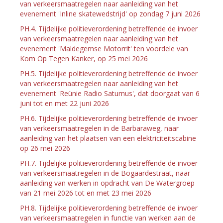
van verkeersmaatregelen naar aanleiding van het
evenement 'Inline skatewedstrijd' op zondag 7 juni 2026
PH.4. Tijdelijke politieverordening betreffende de invoer
van verkeersmaatregelen naar aanleiding van het
evenement 'Maldegemse Motorrit' ten voordele van
Kom Op Tegen Kanker, op 25 mei 2026
PH.5. Tijdelijke politieverordening betreffende de invoer
van verkeersmaatregelen naar aanleiding van het
evenement 'Reünie Radio Saturnus', dat doorgaat van 6
juni tot en met 22 juni 2026
PH.6. Tijdelijke politieverordening betreffende de invoer
van verkeersmaatregelen in de Barbaraweg, naar
aanleiding van het plaatsen van een elektriciteitscabine
op 26 mei 2026
PH.7. Tijdelijke politieverordening betreffende de invoer
van verkeersmaatregelen in de Bogaardestraat, naar
aanleiding van werken in opdracht van De Watergroep
van 21 mei 2026 tot en met 23 mei 2026
PH.8. Tijdelijke politieverordening betreffende de invoer
van verkeersmaatregelen in functie van werken aan de