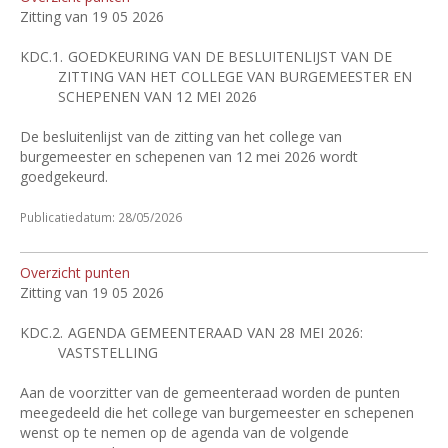
Zitting van 19 05 2026
KDC.1.
GOEDKEURING VAN DE BESLUITENLIJST VAN DE
ZITTING VAN HET COLLEGE VAN BURGEMEESTER EN
SCHEPENEN VAN 12 MEI 2026
De besluitenlijst van de zitting van het college van
burgemeester en schepenen van 12 mei 2026 wordt
goedgekeurd.
Publicatiedatum: 28/05/2026
Overzicht punten
Zitting van 19 05 2026
KDC.2.
AGENDA GEMEENTERAAD VAN 28 MEI 2026:
VASTSTELLING
Aan de voorzitter van de gemeenteraad worden de punten
meegedeeld die het college van burgemeester en schepenen
wenst op te nemen op de agenda van de volgende