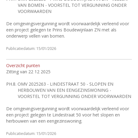
VAN BOMEN - VOORSTEL TOT VERGUNNING ONDER
VOORWAARDEN
De omgevingsvergunning wordt voorwaardelijk verleend voor
een project gelegen te Prins Boudewijnlaan ZN met als
onderwerp vellen van bomen.
Publicatiedatum: 15/01/2026
Overzicht punten
Zitting van 22 12 2025
PH.8.
OMV 2025263 - LINDESTRAAT 50 - SLOPEN EN
HERBOUWEN VAN EEN EENGEZINSWONING -
VOORSTEL TOT VERGUNNING ONDER VOORWAARDEN
De omgevingsvergunning wordt voorwaardelijk verleend voor
een project gelegen te Lindestraat 50 voor het slopen en
herbouwen van een eengezinswoning.
Publicatiedatum: 15/01/2026