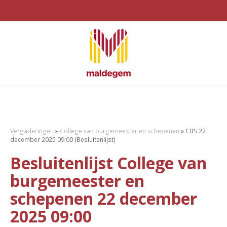
Vergaderingen
»
College van burgemeester en schepenen
»
CBS 22
december 2025 09:00 (Besluitenlijst)
Besluitenlijst College van
burgemeester en
schepenen 22 december
2025 09:00