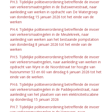
PH.3. Tijdelijke politieverordening betreffende de invoer
van verkeersmaatregelen in de Butswervestraat, naar
aanleiding van werken in opdracht van De Watergroep
van donderdag 15 januari 2026 tot het einde van de
werken
PH.4. Tijdelijke politieverordening betreffende de invoer
van verkeersmaatregelen in de Meulekreek, naar
aanleiding van werken aan het bestaande pompstation
van donderdag 8 januari 2026 tot het einde van de
werken
PH.5. Tijdelijke politieverordening betreffende de invoer
van verkeersmaatregelen, naar aanleiding van werken in
opdracht van Wyre in de Noordstraat ter hoogte van
huisnummer 53 en 60 van dinsdag 6 januari 2026 tot het
einde van de werken.
PH.6. Tijdelijke politieverordening betreffende de invoer
van verkeersmaatregelen in de Paddepoelestraat, naar
aanleiding van het plaatsen van een elektriciteitscabine
op donderdag 15 januari 2026
PH.7. Tijdelijke politieverordening betreffende de invoer
van verkeersmaatregelen in de Vanovers, naar