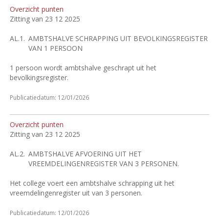
Overzicht punten
Zitting van 23 12 2025
AL.1.
AMBTSHALVE SCHRAPPING UIT BEVOLKINGSREGISTER
VAN 1 PERSOON
1 persoon wordt ambtshalve geschrapt uit het
bevolkingsregister.
Publicatiedatum: 12/01/2026
Overzicht punten
Zitting van 23 12 2025
AL.2.
AMBTSHALVE AFVOERING UIT HET
VREEMDELINGENREGISTER VAN 3 PERSONEN.
Het college voert een ambtshalve schrapping uit het
vreemdelingenregister uit van 3 personen.
Publicatiedatum: 12/01/2026