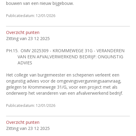
bouwen van een nieuw bijgebouw.
Publicatiedatum: 12/01/2026
Overzicht punten
Zitting van 23 12 2025
PH.15.
OMV 2025309 - KROMMEWEGE 31G - VERANDEREN
VAN EEN AFVALVERWERKEND BEDRIJF: ONGUNSTIG
ADVIES
Het college van burgemeester en schepenen verleent een
ongunstig advies voor de omgevingsvergunningsaanvraag,
gelegen te Krommewege 31/G, voor een project met als
onderwerp het veranderen van een afvalverwerkend bedrijf.
Publicatiedatum: 12/01/2026
Overzicht punten
Zitting van 23 12 2025