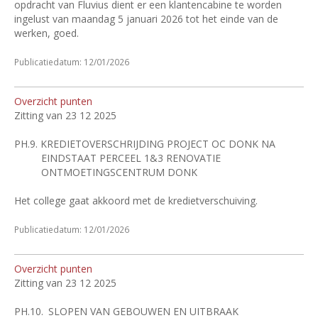
opdracht van Fluvius dient er een klantencabine te worden
ingelust van maandag 5 januari 2026 tot het einde van de
werken, goed.
Publicatiedatum: 12/01/2026
Overzicht punten
Zitting van 23 12 2025
PH.9.
KREDIETOVERSCHRIJDING PROJECT OC DONK NA
EINDSTAAT PERCEEL 1&3 RENOVATIE
ONTMOETINGSCENTRUM DONK
Het college gaat akkoord met de kredietverschuiving.
Publicatiedatum: 12/01/2026
Overzicht punten
Zitting van 23 12 2025
PH.10.
SLOPEN VAN GEBOUWEN EN UITBRAAK