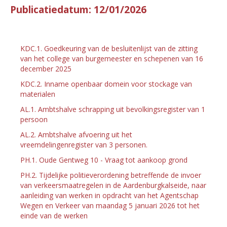
Publicatiedatum: 12/01/2026
KDC.1. Goedkeuring van de besluitenlijst van de zitting
van het college van burgemeester en schepenen van 16
december 2025
KDC.2. Inname openbaar domein voor stockage van
materialen
AL.1. Ambtshalve schrapping uit bevolkingsregister van 1
persoon
AL.2. Ambtshalve afvoering uit het
vreemdelingenregister van 3 personen.
PH.1. Oude Gentweg 10 - Vraag tot aankoop grond
PH.2. Tijdelijke politieverordening betreffende de invoer
van verkeersmaatregelen in de Aardenburgkalseide, naar
aanleiding van werken in opdracht van het Agentschap
Wegen en Verkeer van maandag 5 januari 2026 tot het
einde van de werken