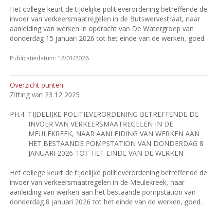
Het college keurt de tijdelijke politieverordening betreffende de
invoer van verkeersmaatregelen in de Butswervestraat, naar
aanleiding van werken in opdracht van De Watergroep van
donderdag 15 januari 2026 tot het einde van de werken, goed.
Publicatiedatum: 12/01/2026
Overzicht punten
Zitting van 23 12 2025
PH.4.
TIJDELIJKE POLITIEVERORDENING BETREFFENDE DE
INVOER VAN VERKEERSMAATREGELEN IN DE
MEULEKREEK, NAAR AANLEIDING VAN WERKEN AAN
HET BESTAANDE POMPSTATION VAN DONDERDAG 8
JANUARI 2026 TOT HET EINDE VAN DE WERKEN
Het college keurt de tijdelijke politieverordening betreffende de
invoer van verkeersmaatregelen in de Meulekreek, naar
aanleiding van werken aan het bestaande pompstation van
donderdag 8 januari 2026 tot het einde van de werken, goed.