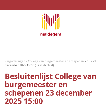
Vergaderingen
»
College van burgemeester en schepenen
»
CBS 23
december 2025 15:00 (Besluitenlijst)
Besluitenlijst College van
burgemeester en
schepenen 23 december
2025 15:00