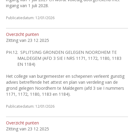
ingang van 1 juli 2028.
Publicatiedatum: 12/01/2026
Overzicht punten
Zitting van 23 12 2025
PH.12.
SPLITSING GRONDEN GELEGEN NOORDHEM TE
MALDEGEM (AFD 3 SIE I NRS 1171, 1172, 1180, 1183
EN 1184)
Het college van burgemeester en schepenen verleent gunstig
advies betreffende het attest en plan van verdeling van de
grond gelegen Noordhem te Maldegem (afd 3 sie I nummers
1171, 1172, 1180, 1183 en 1184).
Publicatiedatum: 12/01/2026
Overzicht punten
Zitting van 23 12 2025