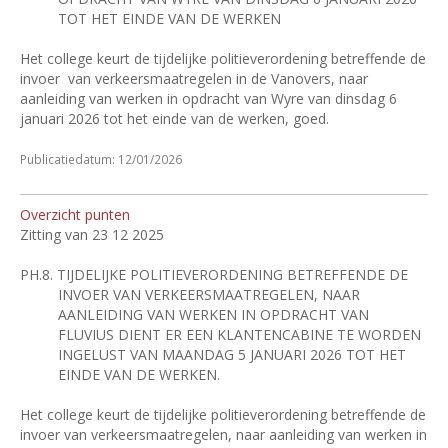
TOT HET EINDE VAN DE WERKEN
Het college keurt de tijdelijke politieverordening betreffende de
invoer
van verkeersmaatregelen in de Vanovers, naar
aanleiding van werken in opdracht van Wyre van dinsdag 6
januari 2026 tot het einde van de werken, goed.
Publicatiedatum: 12/01/2026
Overzicht punten
Zitting van 23 12 2025
PH.8.
TIJDELIJKE POLITIEVERORDENING BETREFFENDE DE
INVOER VAN VERKEERSMAATREGELEN, NAAR
AANLEIDING VAN WERKEN IN OPDRACHT VAN
FLUVIUS DIENT ER EEN KLANTENCABINE TE WORDEN
INGELUST VAN MAANDAG 5 JANUARI 2026 TOT HET
EINDE VAN DE WERKEN.
Het college keurt de tijdelijke politieverordening betreffende de
invoer van verkeersmaatregelen, naar aanleiding van werken in