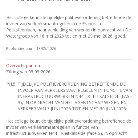
Het college keurt de tijdelijke politieverordening betreffende de
invoer van verkeersmaatregelen in de Francisca
Pecksteenlaan, naar aanleiding van werken in opdracht van De
Watergroep van 18 mei 2026 tot en met 29 mei 2026, goed.
Publicatiedatum: 13/05/2026
Overzicht punten
Zitting van 05 05 2026
PH.5.
TIJDELIJKE POLITIEVERORDENING BETREFFENDE DE
INVOER VAN VERKEERSMAATREGELEN IN FUNCTIE VAN
INFRASTRUCTUURWERKEN N44 - KLEITKALSEIDE (FASE
3), IN OPDRACHT VAN HET AGENTSCHAP WEGEN EN
VERKEER VAN 3 JUNI 2026 TOT EN MET 30 JUNI 2026
Het college keurt de tijdelijke politieverordening betreffende de
invoer van verkeersmaatregelen in functie van
infrastructuurwerken N44 - Kleitkalseide (fase 3), in opdracht