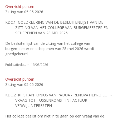
Overzicht punten
Zitting van 05 05 2026
KDC.1.
GOEDKEURING VAN DE BESLUITENLIJST VAN DE
ZITTING VAN HET COLLEGE VAN BURGEMEESTER EN
SCHEPENEN VAN 28 MEI 2026
De besluitenlijst van de zitting van het college van
burgemeester en schepenen van 28 mei 2026 wordt
goedgekeurd.
Publicatiedatum: 13/05/2026
Overzicht punten
Zitting van 05 05 2026
KDC.2.
KF ST.ANTONIUS VAN PADUA - RENOVATIEPROJECT -
VRAAG TOT TUSSENKOMST IN FACTUUR
VERWIJLINTERESTEN
Het college beslist om niet in te gaan op een vraag van de