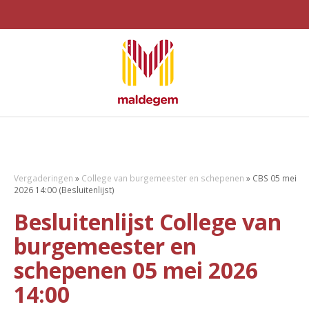
Vergaderingen
»
College van burgemeester en schepenen
»
CBS 05 mei
2026 14:00 (Besluitenlijst)
Besluitenlijst College van
burgemeester en
schepenen 05 mei 2026
14:00