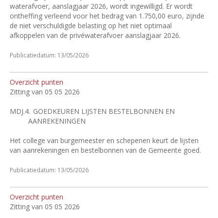
waterafvoer, aanslagjaar 2026, wordt ingewilligd. Er wordt
ontheffing verleend voor het bedrag van 1.750,00 euro, zijnde
de niet verschuldigde belasting op het niet optimaal
afkoppelen van de privéwaterafvoer aanslagjaar 2026.
Publicatiedatum: 13/05/2026
Overzicht punten
Zitting van 05 05 2026
MDJ.4.
GOEDKEUREN LIJSTEN BESTELBONNEN EN
AANREKENINGEN
Het college van burgemeester en schepenen keurt de lijsten
van aanrekeningen en bestelbonnen van de Gemeente goed.
Publicatiedatum: 13/05/2026
Overzicht punten
Zitting van 05 05 2026