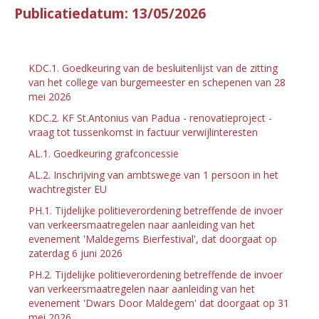
Publicatiedatum: 13/05/2026
KDC.1. Goedkeuring van de besluitenlijst van de zitting
van het college van burgemeester en schepenen van 28
mei 2026
KDC.2. KF St.Antonius van Padua - renovatieproject -
vraag tot tussenkomst in factuur verwijlinteresten
AL.1. Goedkeuring grafconcessie
AL.2. Inschrijving van ambtswege van 1 persoon in het
wachtregister EU
PH.1. Tijdelijke politieverordening betreffende de invoer
van verkeersmaatregelen naar aanleiding van het
evenement 'Maldegems Bierfestival', dat doorgaat op
zaterdag 6 juni 2026
PH.2. Tijdelijke politieverordening betreffende de invoer
van verkeersmaatregelen naar aanleiding van het
evenement 'Dwars Door Maldegem' dat doorgaat op 31
mei 2026