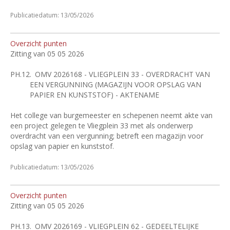
Publicatiedatum: 13/05/2026
Overzicht punten
Zitting van 05 05 2026
PH.12.
OMV 2026168 - VLIEGPLEIN 33 - OVERDRACHT VAN
EEN VERGUNNING (MAGAZIJN VOOR OPSLAG VAN
PAPIER EN KUNSTSTOF) - AKTENAME
Het college van burgemeester en schepenen neemt akte van
een project gelegen te Vliegplein 33 met als onderwerp
overdracht van een vergunning; betreft een magazijn voor
opslag van papier en kunststof.
Publicatiedatum: 13/05/2026
Overzicht punten
Zitting van 05 05 2026
PH.13.
OMV 2026169 - VLIEGPLEIN 62 - GEDEELTELIJKE