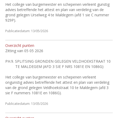
Het college van burgemeester en schepenen verleent gunstig
advies betreffende het attest en plan van verdeling van de
grond gelegen Urselweg 4 te Maldegem (afd 1 sie C nummer
929P).
Publicatiedatum: 13/05/2026
Overzicht punten
Zitting van 05 05 2026
PH.9.
SPLITSING GRONDEN GELEGEN VELDHOEKSTRAAT 10
TE MALDEGEM (AFD 3 SIE F NRS 1081E EN 1086G)
Het college van burgemeester en schepenen verleent
ongunstig advies betreffende het attest en plan van verdeling
van de grond gelegen Veldhoekstraat 10 te Maldegem (afd 3
sie F nummers 1081E en 1086G).
Publicatiedatum: 13/05/2026