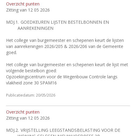
Overzicht punten
Zitting van 12 05 2026
MDJ.1.
GOEDKEUREN LIJSTEN BESTELBONNEN EN
AANREKENINGEN
Het college van burgemeester en schepenen keurt de lijsten
van aanrekeningen 2026/205 & 2026/206 van de Gemeente
goed.
Het college van burgemeester en schepenen keurt de lijst met
volgende bestelbon goed:
Opzoekingscentrum voor de Wegenbouw Controle langs
vlakheid zone 30 SPAM16
Publicatiedatum: 20/05/2026
Overzicht punten
Zitting van 12 05 2026
MDJ.2.
VRIJSTELLING LEEGSTANDSBELASTING VOOR DE