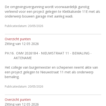
De omgevingsvergunning wordt voorwaardelijk gunstig
verleend voor een project gelegen te Kleitkalseide 11E met als
onderwerp bouwen garage met aanleg wadi.
Publicatiedatum: 20/05/2026
Overzicht punten
Zitting van 12 05 2026
PH.16.
OMV 2026184 - NIEUWSTRAAT 11 - BEMALING -
AKTENAME
Het college van burgemeester en schepenen neemt akte van
een project gelegen te Nieuwstraat 11 met als onderwerp
bemaling.
Publicatiedatum: 20/05/2026
Overzicht punten
Zitting van 12 05 2026