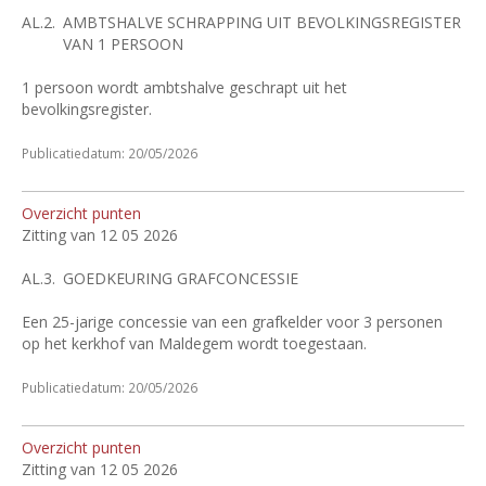
AL.2.
AMBTSHALVE SCHRAPPING UIT BEVOLKINGSREGISTER
VAN 1 PERSOON
1 persoon wordt ambtshalve geschrapt uit het
bevolkingsregister.
Publicatiedatum: 20/05/2026
Overzicht punten
Zitting van 12 05 2026
AL.3.
GOEDKEURING GRAFCONCESSIE
Een 25-jarige concessie van een grafkelder voor 3 personen
op het kerkhof van Maldegem wordt toegestaan.
Publicatiedatum: 20/05/2026
Overzicht punten
Zitting van 12 05 2026