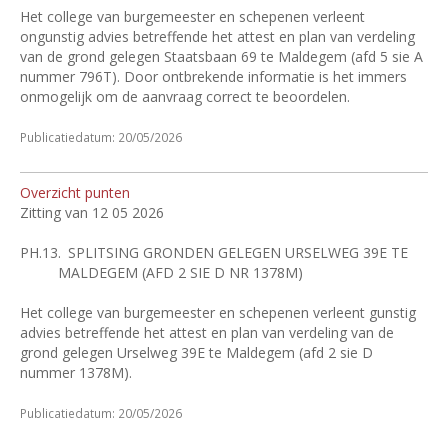
Het college van burgemeester en schepenen verleent
ongunstig advies betreffende het attest en plan van verdeling
van de grond gelegen Staatsbaan 69 te Maldegem (afd 5 sie A
nummer 796T). Door ontbrekende informatie is het immers
onmogelijk om de aanvraag correct te beoordelen.
Publicatiedatum: 20/05/2026
Overzicht punten
Zitting van 12 05 2026
PH.13.
SPLITSING GRONDEN GELEGEN URSELWEG 39E TE
MALDEGEM (AFD 2 SIE D NR 1378M)
Het college van burgemeester en schepenen verleent gunstig
advies betreffende het attest en plan van verdeling van de
grond gelegen Urselweg 39E te Maldegem (afd 2 sie D
nummer 1378M).
Publicatiedatum: 20/05/2026