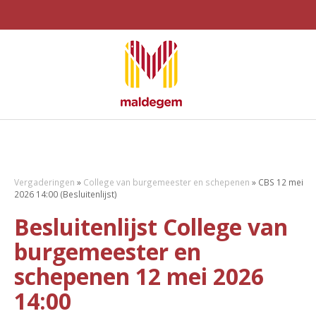
Vergaderingen
»
College van burgemeester en schepenen
»
CBS 12 mei
2026 14:00 (Besluitenlijst)
Besluitenlijst College van
burgemeester en
schepenen 12 mei 2026
14:00