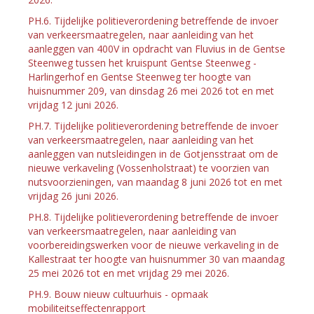
PH.6. Tijdelijke politieverordening betreffende de invoer
van verkeersmaatregelen, naar aanleiding van het
aanleggen van 400V in opdracht van Fluvius in de Gentse
Steenweg tussen het kruispunt Gentse Steenweg -
Harlingerhof en Gentse Steenweg ter hoogte van
huisnummer 209, van dinsdag 26 mei 2026 tot en met
vrijdag 12 juni 2026.
PH.7. Tijdelijke politieverordening betreffende de invoer
van verkeersmaatregelen, naar aanleiding van het
aanleggen van nutsleidingen in de Gotjensstraat om de
nieuwe verkaveling (Vossenholstraat) te voorzien van
nutsvoorzieningen, van maandag 8 juni 2026 tot en met
vrijdag 26 juni 2026.
PH.8. Tijdelijke politieverordening betreffende de invoer
van verkeersmaatregelen, naar aanleiding van
voorbereidingswerken voor de nieuwe verkaveling in de
Kallestraat ter hoogte van huisnummer 30 van maandag
25 mei 2026 tot en met vrijdag 29 mei 2026.
PH.9. Bouw nieuw cultuurhuis - opmaak
mobiliteitseffectenrapport