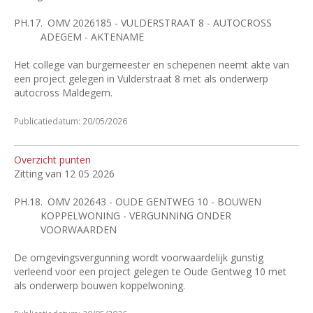
PH.17.
OMV 2026185 - VULDERSTRAAT 8 - AUTOCROSS
ADEGEM - AKTENAME
Het college van burgemeester en schepenen neemt akte van
een project gelegen in Vulderstraat 8 met als onderwerp
autocross Maldegem.
Publicatiedatum: 20/05/2026
Overzicht punten
Zitting van 12 05 2026
PH.18.
OMV 202643 - OUDE GENTWEG 10 - BOUWEN
KOPPELWONING - VERGUNNING ONDER
VOORWAARDEN
De omgevingsvergunning wordt voorwaardelijk gunstig
verleend voor een project gelegen te Oude Gentweg 10 met
als onderwerp bouwen koppelwoning.