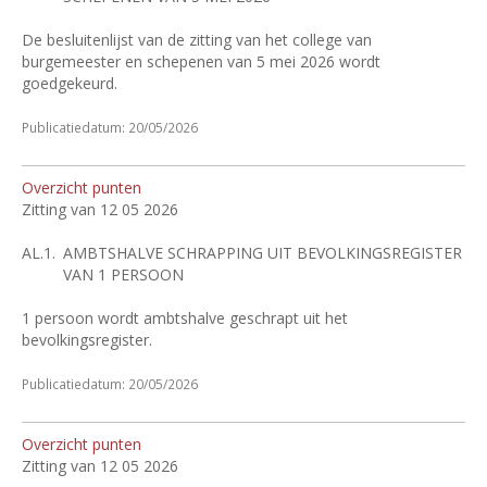
De besluitenlijst van de zitting van het college van
burgemeester en schepenen van 5 mei 2026 wordt
goedgekeurd.
Publicatiedatum: 20/05/2026
Overzicht punten
Zitting van 12 05 2026
AL.1.
AMBTSHALVE SCHRAPPING UIT BEVOLKINGSREGISTER
VAN 1 PERSOON
1 persoon wordt ambtshalve geschrapt uit het
bevolkingsregister.
Publicatiedatum: 20/05/2026
Overzicht punten
Zitting van 12 05 2026