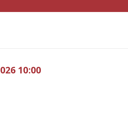
2026 10:00