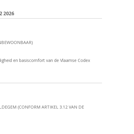
2 2026
ONBEWOONBAAR)
igheid en basiscomfort van de Vlaamse Codex
DEGEM (CONFORM ARTIKEL 3.12 VAN DE