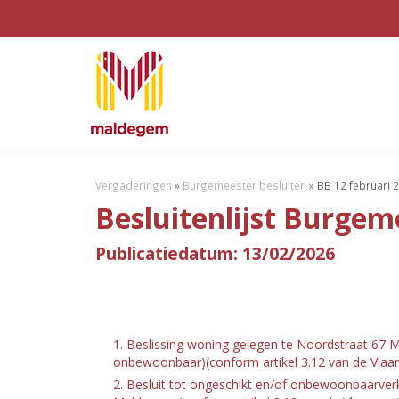
Vergaderingen
»
Burgemeester besluiten
»
BB 12 februari 2
Besluitenlijst Burgem
Publicatiedatum: 13/02/2026
1. Beslissing woning gelegen te Noordstraat 67 M
onbewoonbaar)
(conform artikel 3.12 van de Vl
2. Besluit tot ongeschikt en/of onbewoonbaarverk