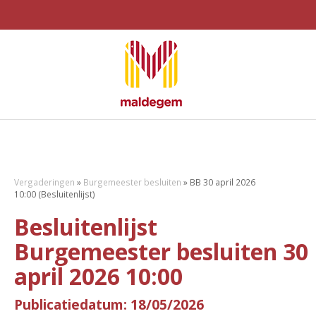
Vergaderingen
»
Burgemeester besluiten
»
BB 30 april 2026
10:00 (Besluitenlijst)
Besluitenlijst
Burgemeester besluiten 30
april 2026 10:00
Publicatiedatum: 18/05/2026