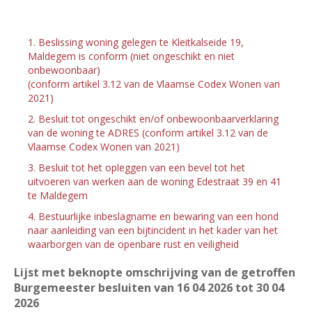
1. Beslissing woning gelegen te Kleitkalseide 19,
Maldegem is conform (niet ongeschikt en niet
onbewoonbaar)
(conform artikel 3.12 van de Vlaamse Codex Wonen van
2021)
2. Besluit tot ongeschikt en/of onbewoonbaarverklaring
van de woning te ADRES (conform artikel 3.12 van de
Vlaamse Codex Wonen van 2021)
3. Besluit tot het opleggen van een bevel tot het
uitvoeren van werken aan de woning Edestraat 39 en 41
te Maldegem
4. Bestuurlijke inbeslagname en bewaring van een hond
naar aanleiding van een bijtincident in het kader van het
waarborgen van de openbare rust en veiligheid
Lijst met beknopte omschrijving van de getroffen
Burgemeester besluiten van 16
04 2026 tot 30
04
2026