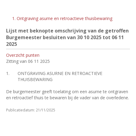
1. Ontgraving asurne en retroactieve thuisbewaring
Lijst met beknopte omschrijving van de getroffen
Burgemeester besluiten van 30
10 2025 tot 06
11
2025
Overzicht punten
Zitting van 06 11 2025
1.
ONTGRAVING ASURNE EN RETROACTIEVE
THUISBEWARING
De burgemeester geeft toelating om een asurne te ontgraven
en retroactief thuis te bewaren bij de vader van de overledene.
Publicatiedatum: 21/11/2025