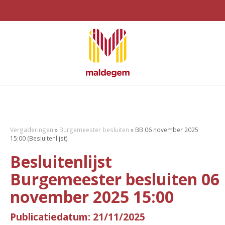
Vergaderingen
»
Burgemeester besluiten
»
BB 06 november 2025
15:00 (Besluitenlijst)
Besluitenlijst
Burgemeester besluiten 06
november 2025 15:00
Publicatiedatum: 21/11/2025