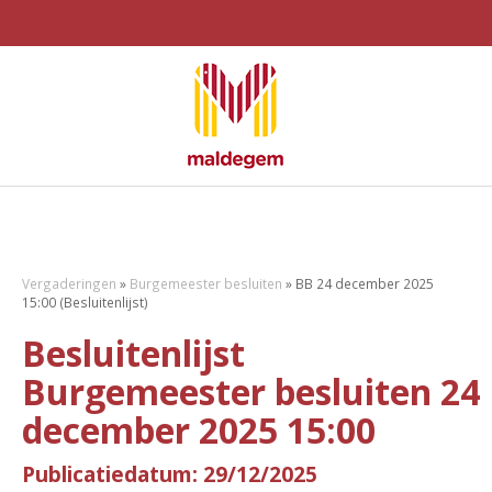
Vergaderingen
»
Burgemeester besluiten
»
BB 24 december 2025
15:00 (Besluitenlijst)
Besluitenlijst
Burgemeester besluiten 24
december 2025 15:00
Publicatiedatum: 29/12/2025