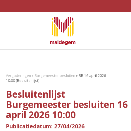
Vergaderingen
»
Burgemeester besluiten
»
BB 16 april 2026
10:00 (Besluitenlijst)
Besluitenlijst
Burgemeester besluiten 16
april 2026 10:00
Publicatiedatum: 27/04/2026