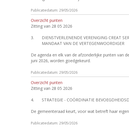
Publicatiedatum: 29/05/2026
Overzicht punten
Zitting van 28 05 2026
3.
DIENSTVERLENENDE VERENIGING CREAT SER
MANDAAT VAN DE VERTEGENWOORDIGER
De agenda en elk van de afzonderlijke punten van 
juni 2026, worden goedgekeurd.
Publicatiedatum: 29/05/2026
Overzicht punten
Zitting van 28 05 2026
4.
STRATEGIE - COÖRDINATIE BEVOEGDHEID
De gemeenteraad keurt, voor wat betreft haar ei
Publicatiedatum: 29/05/2026