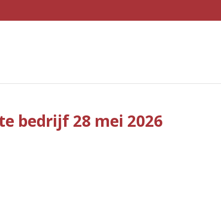
e bedrijf 28 mei 2026