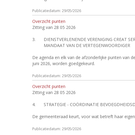
Publicatiedatum: 29/05/2026
Overzicht punten
Zitting van 28 05 2026
3.
DIENSTVERLENENDE VERENIGING CREAT SER
MANDAAT VAN DE VERTEGENWOORDIGER
De agenda en elk van de afzonderlijke punten van 
juni 2026, worden goedgekeurd.
Publicatiedatum: 29/05/2026
Overzicht punten
Zitting van 28 05 2026
4.
STRATEGIE - COÖRDINATIE BEVOEGDHEID
De gemeenteraad keurt, voor wat betreft haar ei
Publicatiedatum: 29/05/2026