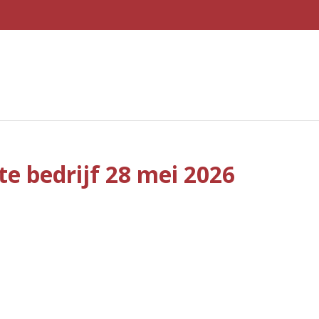
e bedrijf 28 mei 2026