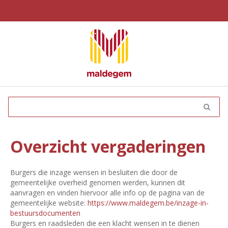
Overzicht vergaderingen
Burgers die inzage wensen in besluiten die door de
gemeentelijke overheid genomen werden, kunnen dit
aanvragen en vinden hiervoor alle info op de pagina van de
gemeentelijke website:
https://www.maldegem.be/inzage-in-
bestuursdocumenten
Burgers en raadsleden die een klacht wensen in te dienen