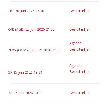
CBS 30 juni 2026 14:00
Besluitenlijst
RVB (AGB) 25 juni 2026 21:30
Besluitenlijst
Agenda
Besluitenlijst
RMW (OCMW) 25 juni 2026 21:00
Agenda
Besluitenlijst
GR 25 juni 2026 19:30
BB 25 juni 2026 10:00
Besluitenlijst