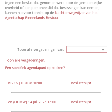
tegen een besluit dat genomen werd door de gemeentelijke
overheid of een personeelslid dat beslissingen kan nemen,
kunnen hiervoor terecht op de
klachtenwegwijzer van het
Agentschap Binnenlands Bestuur
.
Toon alle vergaderingen van:
Toon alle vergaderingen.
Een specifiek agendapunt opzoeken?
BB 16 juli 2026 10:00
Besluitenlijst
VB (OCMW) 14 juli 2026 16:00
Besluitenlijst