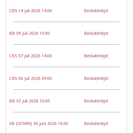
CBS 14 juli 2026 14:00
Besluitenlijst
BB 09 juli 2026 10:00
Besluitenlijst
CBS 07 juli 2026 14:00
Besluitenlijst
CBS 06 juli 2026 09:00
Besluitenlijst
BB 02 juli 2026 10:00
Besluitenlijst
VB (OCMW) 30 juni 2026 16:00
Besluitenlijst