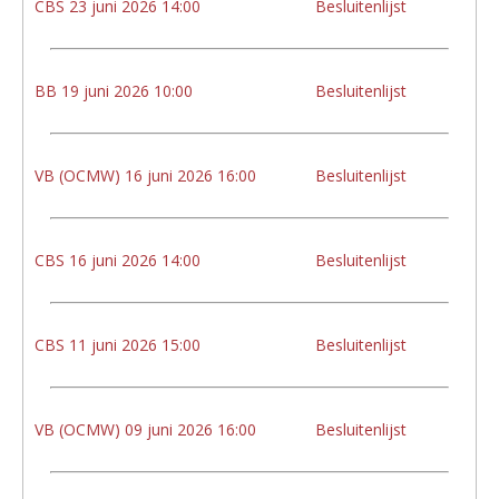
CBS 23 juni 2026 14:00
Besluitenlijst
BB 19 juni 2026 10:00
Besluitenlijst
VB (OCMW) 16 juni 2026 16:00
Besluitenlijst
CBS 16 juni 2026 14:00
Besluitenlijst
CBS 11 juni 2026 15:00
Besluitenlijst
VB (OCMW) 09 juni 2026 16:00
Besluitenlijst